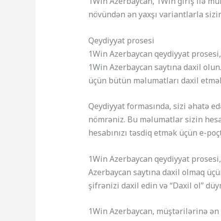
1Win Azerbaycan, 1Win giriş ilə mü
növündən ən yaxşı variantlarla sizi
Qeydiyyat prosesi
1Win Azerbaycan qeydiyyat prosesi, 
1Win Azerbaycan saytına daxil olun.
üçün bütün məlumatları daxil etmək
Qeydiyyat formasında, sizi əhatə edə
nömrəniz. Bu məlumatlar sizin hesab
hesabınızı təsdiq etmək üçün e-poç
1Win Azerbaycan qeydiyyat prosesi, 
Azerbaycan saytına daxil olmaq üçün 
şifrənizi daxil edin və “Daxil ol” düy
1Win Azerbaycan, müştərilərinə ən y