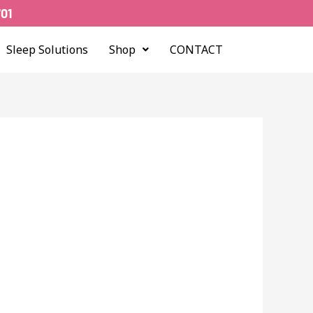
01
Sleep Solutions
Shop
CONTACT