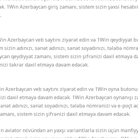
ək. 1Win Azerbaycan giriş zamanı, sistem sizin şəxsi hesabı
.
n Azerbaycan veb saytını ziyarət edin və 1Win qeydiyyat b
sizin adınızı, sənət adınızı, sənət soyadınızı, tələbə nömrən
an qeydiyyat zamanı, sistem sizin şifrənizi daxil etməyə 
ənizi təkrar daxil etməyə davam edəcək.
 Azerbaycan veb saytını ziyarət edin və 1Win oyna butonu
nizi daxil etməyə davam edəcək. 1Win Azerbaycan oynanışı z
sənət adınızı, sənət soyadınızı, tələbə nömrənizi və e-poçt 
manı, sistem sizin şifrənizi daxil etməyə davam edəcək.
 aviator növündən ən yaxşı variantlarla sizin üçün mənfiyyə