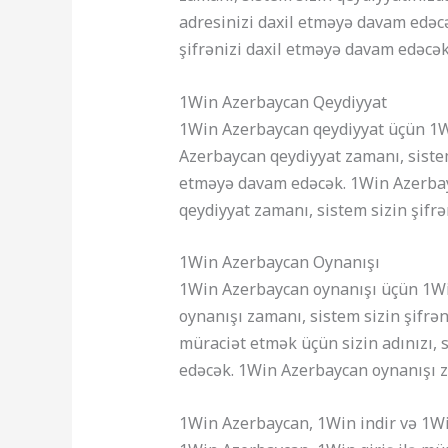
adresinizi daxil etməyə davam edəc
şifrənizi daxil etməyə davam edəcək
1Win Azerbaycan Qeydiyyat
1Win Azerbaycan qeydiyyat üçün 1Wi
Azerbaycan qeydiyyat zamanı, sistem 
etməyə davam edəcək. 1Win Azerbayc
qeydiyyat zamanı, sistem sizin şifr
1Win Azerbaycan Oynanışı
1Win Azerbaycan oynanışı üçün 1Win
oynanışı zamanı, sistem sizin şifrə
müraciət etmək üçün sizin adınızı, 
edəcək. 1Win Azerbaycan oynanışı za
1Win Azerbaycan, 1Win indir və 1Win