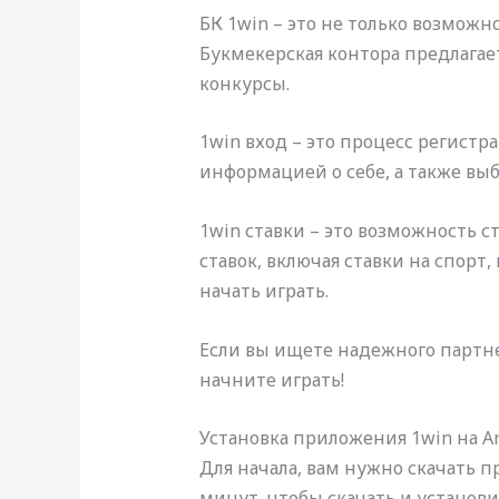
БК 1win – это не только возможно
Букмекерская контора предлагае
конкурсы.
1win вход – это процесс регист
информацией о себе, а также выб
1win ставки – это возможность 
ставок, включая ставки на спорт
начать играть.
Если вы ищете надежного партнер
начните играть!
Установка приложения 1win на A
Для начала, вам нужно скачать п
минут, чтобы скачать и установ