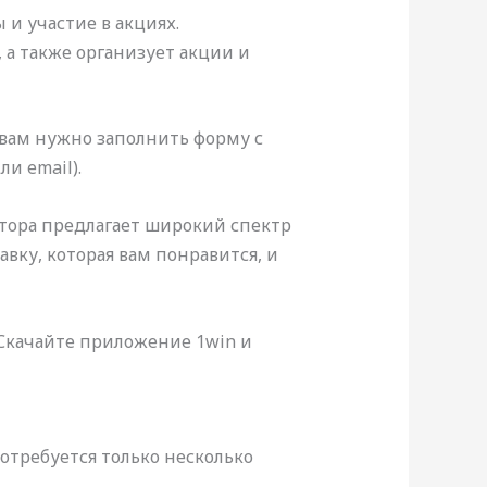
 и участие в акциях.
 а также организует акции и
 вам нужно заполнить форму с
и email).
нтора предлагает широкий спектр
авку, которая вам понравится, и
 Скачайте приложение 1win и
отребуется только несколько