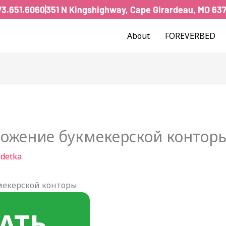
73.651.6060
351 N Kingshighway, Cape Girardeau, MO 637
About
FOREVERBED
ложение букмекерской контор
idetka
мекерской конторы
АТЬ