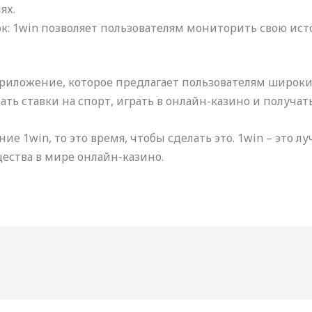
ях.
: 1win позволяет пользователям мониторить свою исто
 приложение, которое предлагает пользователям широк
ть ставки на спорт, играть в онлайн-казино и получат
ие 1win, то это время, чтобы сделать это. 1win – это л
ства в мире онлайн-казино.