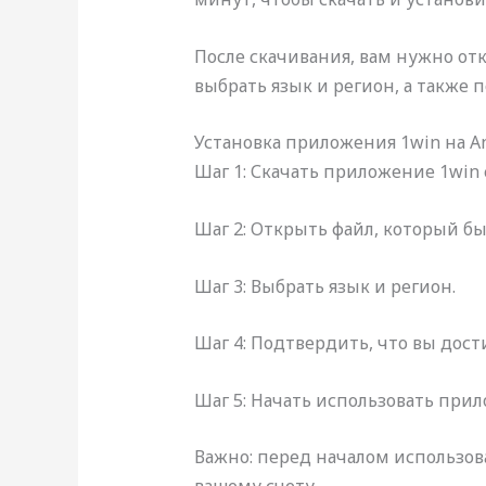
После скачивания, вам нужно отк
выбрать язык и регион, а также п
Установка приложения 1win на An
Шаг 1: Скачать приложение 1win 
Шаг 2: Открыть файл, который бы
Шаг 3: Выбрать язык и регион.
Шаг 4: Подтвердить, что вы дости
Шаг 5: Начать использовать прил
Важно: перед началом использов