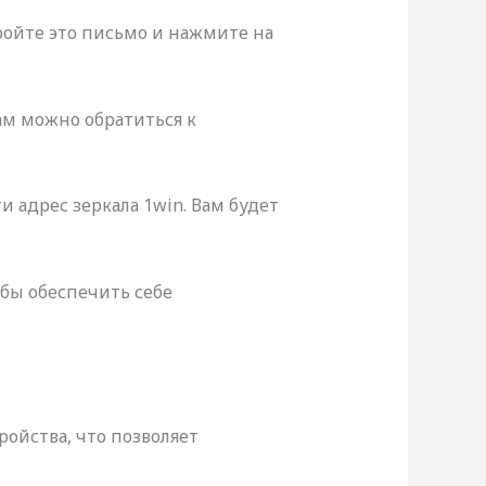
ройте это письмо и нажмите на
ам можно обратиться к
и адрес зеркала 1win. Вам будет
бы обеспечить себе
ойства, что позволяет