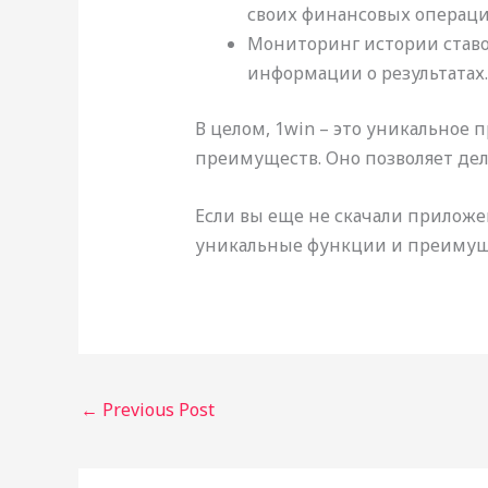
своих финансовых операци
Мониторинг истории ставок
информации о результатах.
В целом, 1win – это уникальное
преимуществ. Оно позволяет дела
Если вы еще не скачали приложен
уникальные функции и преимуще
←
Previous Post