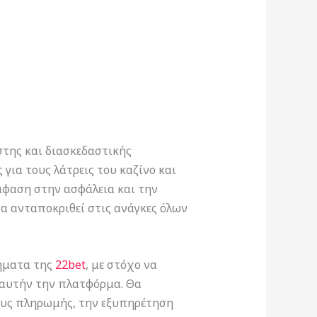
στης και διασκεδαστικής
για τους λάτρεις του καζίνο και
μφαση στην ασφάλεια και την
να ανταποκριθεί στις ανάγκες όλων
τήματα της
22bet
, με στόχο να
 αυτήν την πλατφόρμα. Θα
δους πληρωμής, την εξυπηρέτηση