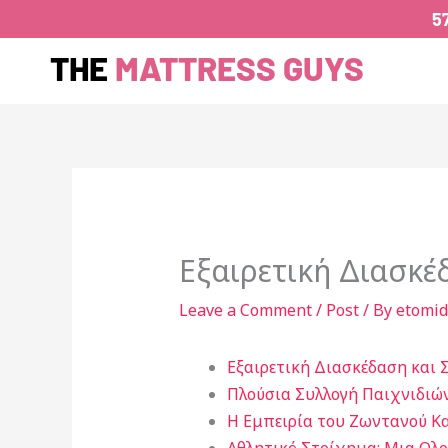
Skip
5
to
THE
MATTRESS GUYS
content
Εξαιρετική Διασκέ
Leave a Comment
/
Post
/ By
etomid
Εξαιρετική Διασκέδαση και 
Πλούσια Συλλογή Παιχνιδιών
Η Εμπειρία του Ζωντανού Κ