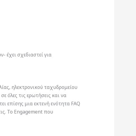
- έχει σχεδιαστεί για
λίας, ηλεκτρονικού ταχυδρομείου
ε όλες τις ερωτήσεις και να
ει επίσης μια εκτενή ενότητα FAQ
ις. Το Engagement που