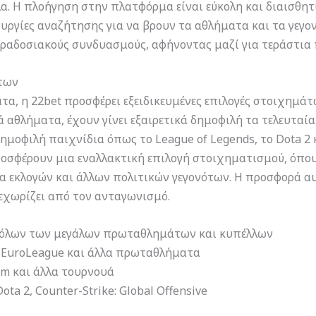
λα. Η πλοήγηση στην πλατφόρμα είναι εύκολη και διαισθητ
υργίες αναζήτησης για να βρουν τα αθλήματα και τα γεγο
ραδοσιακούς συνδυασμούς, αφήνοντας μαζί για τεράστια 
άτων
α, η 22bet προσφέρει εξειδικευμένες επιλογές στοιχημάτ
κά αθλήματα, έχουν γίνει εξαιρετικά δημοφιλή τα τελευταία
μοφιλή παιχνίδια όπως το League of Legends, το Dota 2 κα
προσφέρουν μια εναλλακτική επιλογή στοιχηματισμού, όπο
 εκλογών και άλλων πολιτικών γεγονότων. Η προσφορά α
εχωρίζει από τον ανταγωνισμό.
 όλων των μεγάλων πρωταθλημάτων και κυπέλλων
 EuroLeague και άλλα πρωταθλήματα
am και άλλα τουρνουά
ota 2, Counter-Strike: Global Offensive