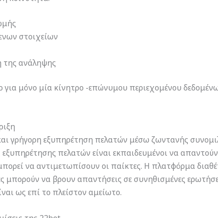
ωμής
νων στοιχείων
η της ανάληψης
ο για μόνο μία κίνητρο -επώνυμου περιεχομένου δεδομένων
ριξη
 και γρήγορη εξυπηρέτηση πελατών μέσω ζωντανής συνομι
 εξυπηρέτησης πελατών είναι εκπαιδευμένοι να απαντούν σ
ορεί να αντιμετωπίσουν οι παίκτες. Η πλατφόρμα διαθέτ
ες μπορούν να βρουν απαντήσεις σε συνηθισμένες ερωτήσε
ναι ως επί το πλείστον αμείωτο.
ίσεις της 22bet