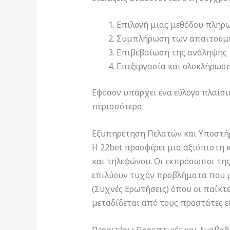
Επιλογή μιας μεθόδου πληρ
Συμπλήρωση των απαιτούμε
Επιβεβαίωση της ανάληψης
Επεξεργασία και ολοκλήρωσ
Εφόσον υπάρχει ένα εύλογο πλαίσι
περισσότερα.
Εξυπηρέτηση Πελατών και Υποστή
Η 22bet προσφέρει μια αξιόπιστη
και τηλεφώνου. Οι εκπρόσωποι της
επιλύουν τυχόν προβλήματα που μπ
(Συχνές Ερωτήσεις) όπου οι παίκτ
μεταδίδεται από τους προστάτες εί
Περαιτέρω Προοπτικές και Αναβαθμ