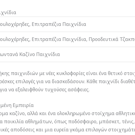
ιχνίδια
ουλοχέρηδες, Επιτραπέζια Παιχνίδια
ουλοχέρηδες, Επιτραπέζια Παιχνίδια, Προοδευτικά Τζακπ
ωντανά Καζίνο Παιχνίδια
ης παιχνιδιών με νέες κυκλοφορίες είναι ένα θετικό στοιχ
έσκες επιλογές για να διασκεδάσουν. Κάθε παιχνίδι διαθέτ
ια να εξαλειφθούν τυχούσες ασάφειες.
μένη Εμπειρία
όρμα καζίνο, αλλά και ένα ολοκληρωμένο στοίχημα αθλητι
 ποικιλία αθλημάτων, όπως ποδόσφαιρο, μπάσκετ, τένις, β
ές αποδόσεις και μια ευρεία γκάμα επιλογών στοιχημάτω