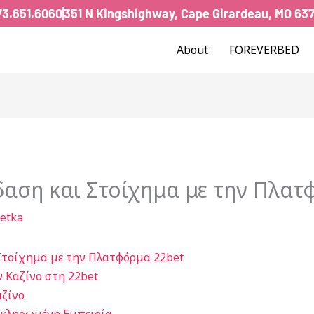
73.651.6060
351 N Kingshighway, Cape Girardeau, MO 637
About
FOREVERBED
δαση και Στοίχημα με την Πλατ
etka
Στοίχημα με την Πλατφόρμα 22bet
 Καζίνο στη 22bet
αζίνο