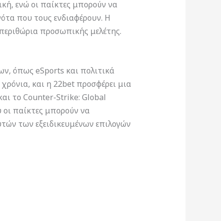
ική, ενώ οι παίκτες μπορούν να
νότα που τους ενδιαφέρουν. Η
περιθώρια προσωπικής μελέτης.
ων, όπως eSports και πολιτικά
 χρόνια, και η 22bet προσφέρει μια
ι το Counter-Strike: Global
υ οι παίκτες μπορούν να
υτών των εξειδικευμένων επιλογών