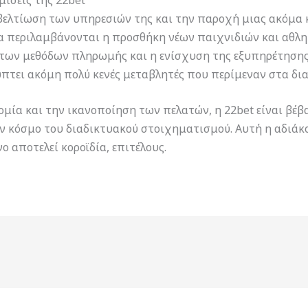
 βελτίωση των υπηρεσιών της και την παροχή μιας ακόμα 
ια περιλαμβάνονται η προσθήκη νέων παιχνιδιών και αθλ
 των μεθόδων πληρωμής και η ενίσχυση της εξυπηρέτησης
πτει ακόμη πολύ κενές μεταβλητές που περίμεναν στα δι
μία και την ικανοποίηση των πελατών, η 22bet είναι βέβα
ν κόσμο του διαδικτυακού στοιχηματισμού. Αυτή η αδιάκο
 αποτελεί κοροϊδία, επιτέλους.