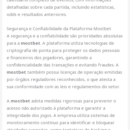
detalhadas sobre cada partida, incluindo estatísticas,
odds e resultados anteriores.
Segurança e Confiabilidade da Plataforma Mostbet
A segurança e a confiabilidade são prioridades absolutas
para a
mostbet
. A plataforma utiliza tecnologias de
criptografia de ponta para proteger os dados pessoais
e financeiros dos jogadores, garantindo a
confidencialidade das transações e evitando fraudes. A
mostbet
também possui licenças de operação emitidas
por órgãos reguladores reconhecidos, o que atesta a
sua conformidade com as leis e regulamentos do setor.
A
mostbet
adota medidas rigorosas para prevenir o
acesso não autorizado à plataforma e garantir a
integridade dos jogos. A empresa utiliza sistemas de
monitoramento contínuo para identificar e bloquear
atividades suspeitas, como tentativas de hacking e