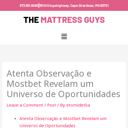
Skip
573.651.6060
351 N Kingshighway, Cape Girardeau, MO 63701
to
THE
MATTRESS GUYS
content
Menu
Atenta Observação e
Mostbet Revelam um
Universo de Oportunidades
Leave a Comment
/
Post
/ By
etomidetka
Atenta Observação e Mostbet Revelam um
Universo de Oportunidades