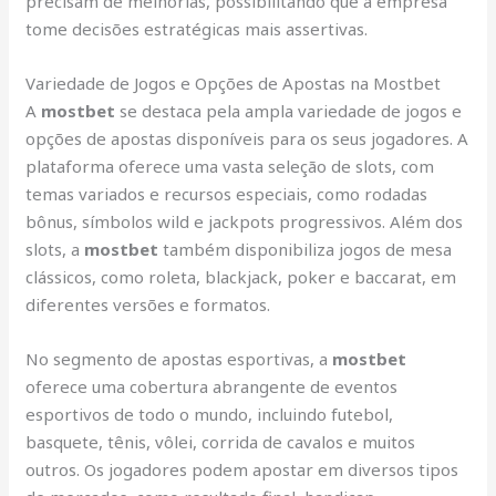
precisam de melhorias, possibilitando que a empresa
tome decisões estratégicas mais assertivas.
Variedade de Jogos e Opções de Apostas na Mostbet
A
mostbet
se destaca pela ampla variedade de jogos e
opções de apostas disponíveis para os seus jogadores. A
plataforma oferece uma vasta seleção de slots, com
temas variados e recursos especiais, como rodadas
bônus, símbolos wild e jackpots progressivos. Além dos
slots, a
mostbet
também disponibiliza jogos de mesa
clássicos, como roleta, blackjack, poker e baccarat, em
diferentes versões e formatos.
No segmento de apostas esportivas, a
mostbet
oferece uma cobertura abrangente de eventos
esportivos de todo o mundo, incluindo futebol,
basquete, tênis, vôlei, corrida de cavalos e muitos
outros. Os jogadores podem apostar em diversos tipos