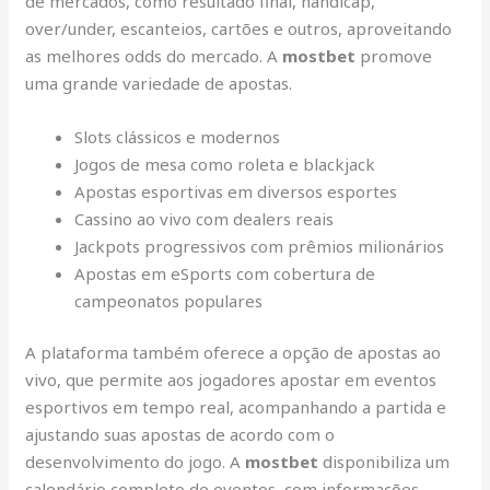
de mercados, como resultado final, handicap,
over/under, escanteios, cartões e outros, aproveitando
as melhores odds do mercado. A
mostbet
promove
uma grande variedade de apostas.
Slots clássicos e modernos
Jogos de mesa como roleta e blackjack
Apostas esportivas em diversos esportes
Cassino ao vivo com dealers reais
Jackpots progressivos com prêmios milionários
Apostas em eSports com cobertura de
campeonatos populares
A plataforma também oferece a opção de apostas ao
vivo, que permite aos jogadores apostar em eventos
esportivos em tempo real, acompanhando a partida e
ajustando suas apostas de acordo com o
desenvolvimento do jogo. A
mostbet
disponibiliza um
calendário completo de eventos, com informações