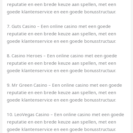
reputatie en een brede keuze aan spellen, met een
goede klantenservice en een goede bonusstructuur.
7. Guts Casino – Een online casino met een goede
reputatie en een brede keuze aan spellen, met een
goede klantenservice en een goede bonusstructuur.
8. Casino Heroes – Een online casino met een goede
reputatie en een brede keuze aan spellen, met een
goede klantenservice en een goede bonusstructuur.
9. Mr Green Casino – Een online casino met een goede
reputatie en een brede keuze aan spellen, met een
goede klantenservice en een goede bonusstructuur.
10. LeoVegas Casino – Een online casino met een goede
reputatie en een brede keuze aan spellen, met een
goede klantenservice en een goede bonusstructuur.