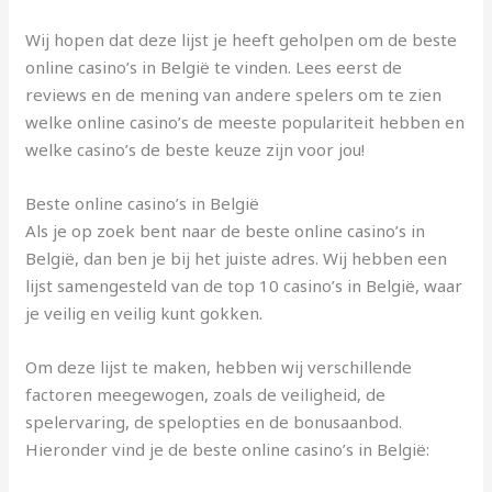
Wij hopen dat deze lijst je heeft geholpen om de beste
online casino’s in België te vinden. Lees eerst de
reviews en de mening van andere spelers om te zien
welke online casino’s de meeste populariteit hebben en
welke casino’s de beste keuze zijn voor jou!
Beste online casino’s in België
Als je op zoek bent naar de beste online casino’s in
België, dan ben je bij het juiste adres. Wij hebben een
lijst samengesteld van de top 10 casino’s in België, waar
je veilig en veilig kunt gokken.
Om deze lijst te maken, hebben wij verschillende
factoren meegewogen, zoals de veiligheid, de
spelervaring, de spelopties en de bonusaanbod.
Hieronder vind je de beste online casino’s in België: