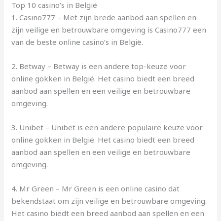
Top 10 casino’s in België
1. Casino777 – Met zijn brede aanbod aan spellen en
zijn veilige en betrouwbare omgeving is Casino777 een
van de beste online casino’s in België.
2. Betway – Betway is een andere top-keuze voor
online gokken in België. Het casino biedt een breed
aanbod aan spellen en een veilige en betrouwbare
omgeving.
3. Unibet – Unibet is een andere populaire keuze voor
online gokken in België. Het casino biedt een breed
aanbod aan spellen en een veilige en betrouwbare
omgeving.
4. Mr Green – Mr Green is een online casino dat
bekendstaat om zijn veilige en betrouwbare omgeving.
Het casino biedt een breed aanbod aan spellen en een