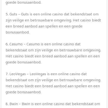
goede bonusaanbod.
5. Guts – Guts is een online casino dat bekendstaat om
zijn veilige en betrouwbare omgeving. Het casino biedt
een breed aanbod aan spellen en een goede
bonusaanbod.
6. Casumo – Casumo is een online casino dat
bekendstaat om zijn veilige en betrouwbare omgeving.
Het casino biedt een breed aanbod aan spellen en een
goede bonusaanbod.
7. LeoVegas – LeoVegas is een online casino dat
bekendstaat om zijn veilige en betrouwbare omgeving.
Het casino biedt een breed aanbod aan spellen en een
goede bonusaanbod.
8. Bwin – Bwin is een online casino dat bekendstaat om