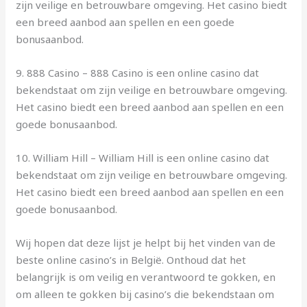
zijn veilige en betrouwbare omgeving. Het casino biedt
een breed aanbod aan spellen en een goede
bonusaanbod.
9. 888 Casino – 888 Casino is een online casino dat
bekendstaat om zijn veilige en betrouwbare omgeving.
Het casino biedt een breed aanbod aan spellen en een
goede bonusaanbod.
10. William Hill – William Hill is een online casino dat
bekendstaat om zijn veilige en betrouwbare omgeving.
Het casino biedt een breed aanbod aan spellen en een
goede bonusaanbod.
Wij hopen dat deze lijst je helpt bij het vinden van de
beste online casino’s in België. Onthoud dat het
belangrijk is om veilig en verantwoord te gokken, en
om alleen te gokken bij casino’s die bekendstaan om