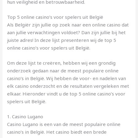
hun veiligheid en betrouwbaarheid.
Top 5 online casino’s voor spelers uit België
Als Belgiër zijn jullie op zoek naar een online casino dat
aan jullie verwachtingen voldoet? Dan zijn jullie bij het
juiste adres! In deze lijst presenteren wij de top 5
online casino’s voor spelers uit België.
Om deze lijst te creëren, hebben wij een grondig
onderzoek gedaan naar de meest populaire online
casino’s in België. Wij hebben de voor- en nadelen van
elk casino onderzocht en de resultaten vergeleken met
elkaar. Hieronder vindt u de top 5 online casino’s voor
spelers uit België.
1. Casino Lugano
Casino Lugano is een van de meest populaire online
casino’s in België. Het casino biedt een brede