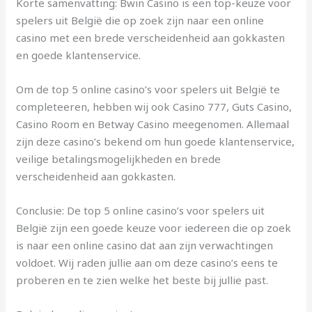
Korte samenvatting: Bwin Casino is een top-keuze voor
spelers uit België die op zoek zijn naar een online
casino met een brede verscheidenheid aan gokkasten
en goede klantenservice.
Om de top 5 online casino’s voor spelers uit België te
completeeren, hebben wij ook Casino 777, Guts Casino,
Casino Room en Betway Casino meegenomen. Allemaal
zijn deze casino’s bekend om hun goede klantenservice,
veilige betalingsmogelijkheden en brede
verscheidenheid aan gokkasten.
Conclusie: De top 5 online casino’s voor spelers uit
België zijn een goede keuze voor iedereen die op zoek
is naar een online casino dat aan zijn verwachtingen
voldoet. Wij raden jullie aan om deze casino’s eens te
proberen en te zien welke het beste bij jullie past.