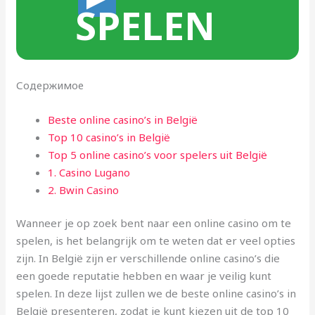
SPELEN
Содержимое
Beste online casino’s in België
Top 10 casino’s in België
Top 5 online casino’s voor spelers uit België
1. Casino Lugano
2. Bwin Casino
Wanneer je op zoek bent naar een online casino om te
spelen, is het belangrijk om te weten dat er veel opties
zijn. In België zijn er verschillende online casino’s die
een goede reputatie hebben en waar je veilig kunt
spelen. In deze lijst zullen we de beste online casino’s in
België presenteren, zodat je kunt kiezen uit de top 10