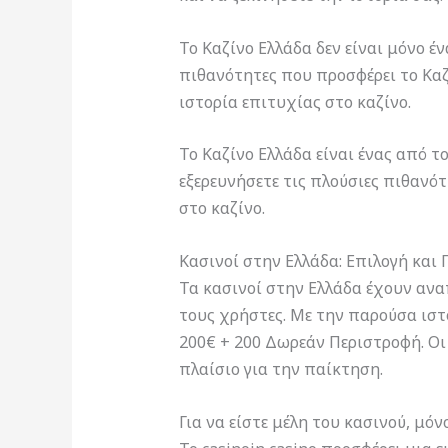
Το Καζίνο Ελλάδα δεν είναι μόνο έν
πιθανότητες που προσφέρει το Καζ
ιστορία επιτυχίας στο καζίνο.
Το Καζίνο Ελλάδα είναι ένας από τ
εξερευνήσετε τις πλούσιες πιθανότ
στο καζίνο.
Κασινοί στην Ελλάδα: Επιλογή και
Τα κασινοί στην Ελλάδα έχουν ανα
τους χρήστες. Με την παρούσα ιστο
200€ + 200 Δωρεάν Περιστροφή. Οι 
πλαίσιο για την παίκτηση.
Για να είστε μέλη του κασινού, μόν