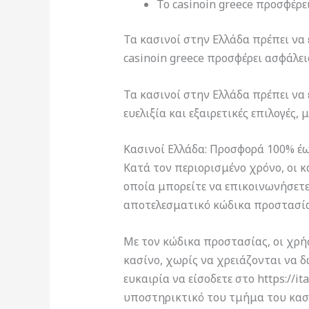
Το casinoin greece προσφέρει
Τα κασινοί στην Ελλάδα πρέπει να
casinoin greece προσφέρει ασφάλε
Τα κασινοί στην Ελλάδα πρέπει να ε
ευελιξία και εξαιρετικές επιλογές,
Κασινοί Ελλάδα: Προσφορά 100% έ
Κατά τον περιορισμένο χρόνο, οι 
οποία μπορείτε να επικοινωνήσετε γ
αποτελεσματικό κώδικα προστασίας, 
Με τον κώδικα προστασίας, οι χρήσ
κασίνο, χωρίς να χρειάζονται να δ
ευκαιρία να είσοδετε στο https://i
υποστηρικτικό του τμήμα του κασ