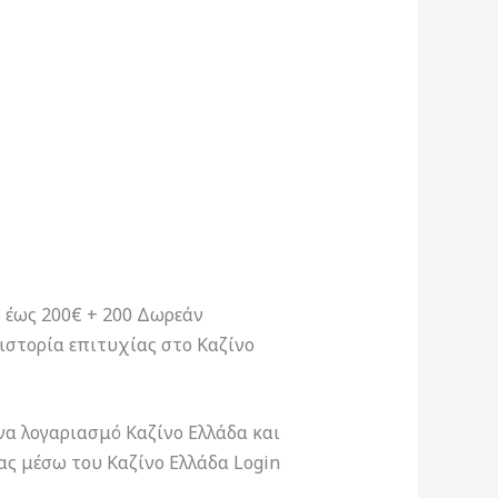
% έως 200€ + 200 Δωρεάν
 ιστορία επιτυχίας στο Καζίνο
ένα λογαριασμό Καζίνο Ελλάδα και
σας μέσω του Καζίνο Ελλάδα Login