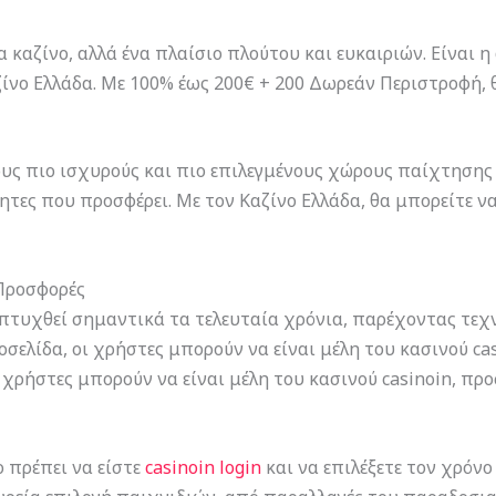
α καζίνο, αλλά ένα πλαίσιο πλούτου και ευκαιριών. Είναι η
ίνο Ελλάδα. Με 100% έως 200€ + 200 Δωρεάν Περιστροφή, θ
ους πιο ισχυρούς και πιο επιλεγμένους χώρους παίχτησης 
ητες που προσφέρει. Με τον Καζίνο Ελλάδα, θα μπορείτε να
 Προσφορές
πτυχθεί σημαντικά τα τελευταία χρόνια, παρέχοντας τεχ
σελίδα, οι χρήστες μπορούν να είναι μέλη του κασινού ca
χρήστες μπορούν να είναι μέλη του κασινού casinoin, πρ
ο πρέπει να είστε
casinoin login
και να επιλέξετε τον χρόν