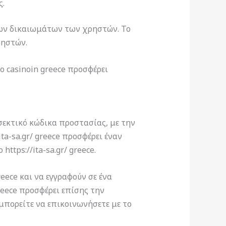
ς.
των δικαιωμάτων των χρηστών. Το
ρηστών.
Το casinoin greece προσφέρει
σεκτικό κώδικα προστασίας, με την
ita-sa.gr/ greece προσφέρει έναν
ttps://ita-sa.gr/ greece.
eece και να εγγραφούν σε ένα
reece προσφέρει επίσης την
ο μπορείτε να επικοινωνήσετε με το