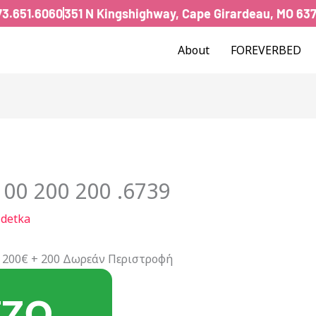
73.651.6060
351 N Kingshighway, Cape Girardeau, MO 637
About
FOREVERBED
100 200 200 .6739
idetka
ς 200€ + 200 Δωρεάν Περιστροφή
ΖΩ