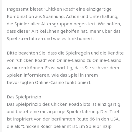
Insgesamt bietet “Chicken Road” eine einzigartige
Kombination aus Spannung, Action und Unterhaltung,
die Spieler aller Altersgruppen begeistert. Wir hoffen,
dass dieser Artikel Ihnen geholfen hat, mehr über das
Spiel zu erfahren und wie es funktioniert.
Bitte beachten Sie, dass die Spielregeln und die Rendite
von “Chicken Road” von Online-Casino zu Online-Casino
variieren können. Es ist wichtig, dass Sie sich vor dem
Spielen informieren, wie das Spiel in Ihrem
bevorzugten Online-Casino funktioniert.
Das Spielprinzip
Das Spielprinzip des Chicken Road Slots ist einzigartig
und bietet eine einzigartige Spielerfahrung. Der Titel
ist inspiriert von der berühmten Route 66 in den USA,
die als “Chicken Road” bekannt ist. Im Spielprinzip