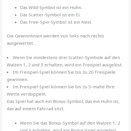
Das Wild-Symbol ist ein Huhn.
Das Scatter-Symbol ist ein Ei.
Das Free-Spin-Symbol ist ein Nest.
Die Gewinnlinien werden von links nach rechts
ausgewertet.
Wenn Sie mindestens drei Scatter-Symbole auf den
Walzen 1, 2 und 3 erhalten, wird ein Freispiel ausgelöst.
Im Freispiel-Spiel können Sie bis zu 20 Freispiele
gewinnen.
Im Freispiel-Spiel können Sie bis zu 5-malte Ihre
Wette verdoppeln.
Das Spiel hat auch ein Bonus-Symbol, das ein Huhn ist,
das auf einem Fahrrad sitzt.
Wenn Sie das Bonus-Symbol auf den Walzen 1, 2
und 3 erhalten, wird ein Bonus-Spiel ausgelöst.