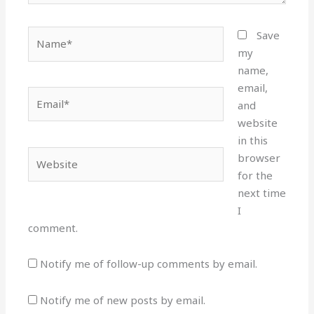
Name*
Save
my
name,
email,
Email*
and
website
in this
Website
browser
for the
next time
I
comment.
Notify me of follow-up comments by email.
Notify me of new posts by email.