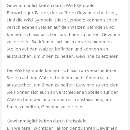
Gewinnmöglichkeiten durch Wild-Symbole
Ein wichtiger Faktor, der zu Ihren Gewinnen beiträgt,
sind die Wild-Symbole. Diese Symbole können sich an
verschiedenen Stellen auf den Walzen befinden und
können sich austauschen, um Ihnen zu helfen, Gewinne
zu erzielen. Sie können sich auch an verschiedenen
Stellen auf den Walzen befinden und können sich
austauschen, um Ihnen zu helfen, Gewinne zu erzielen.
Die Wild-Symbole können sich auch an verschiedenen
Stellen auf den Walzen befinden und können sich
austauschen, um Ihnen zu helfen, Gewinne zu erzielen.
Sie können sich auch an verschiedenen Stellen auf den
Walzen befinden und können sich austauschen, um
Ihnen zu helfen, Gewinne zu erzielen.
Gewinnmöglichkeiten durch Freispiele
Ein weiterer wichtiger Faktor, der zu Ihren Gewinnen