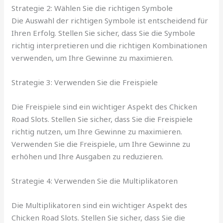
Strategie 2: Wählen Sie die richtigen Symbole
Die Auswahl der richtigen Symbole ist entscheidend für
Ihren Erfolg. Stellen Sie sicher, dass Sie die Symbole
richtig interpretieren und die richtigen Kombinationen
verwenden, um Ihre Gewinne zu maximieren.
Strategie 3: Verwenden Sie die Freispiele
Die Freispiele sind ein wichtiger Aspekt des Chicken
Road Slots. Stellen Sie sicher, dass Sie die Freispiele
richtig nutzen, um Ihre Gewinne zu maximieren.
Verwenden Sie die Freispiele, um Ihre Gewinne zu
erhöhen und Ihre Ausgaben zu reduzieren.
Strategie 4: Verwenden Sie die Multiplikatoren
Die Multiplikatoren sind ein wichtiger Aspekt des
Chicken Road Slots. Stellen Sie sicher, dass Sie die