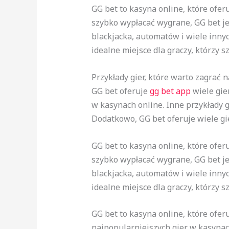
GG bet to kasyna online, które ofe
szybko wypłacać wygrane, GG bet je
blackjacka, automatów i wiele innyc
idealne miejsce dla graczy, którzy
Przykłady gier, które warto zagrać 
GG bet oferuje
gg bet app
wiele gier
w kasynach online. Inne przykłady gi
Dodatkowo, GG bet oferuje wiele gi
GG bet to kasyna online, które ofe
szybko wypłacać wygrane, GG bet je
blackjacka, automatów i wiele innyc
idealne miejsce dla graczy, którzy
GG bet to kasyna online, które oferu
najpopularniejszych gier w kasynach