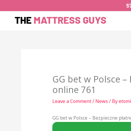
Skip
5
to
THE
MATTRESS GUYS
content
GG bet w Polsce – 
online 761
Leave a Comment
/
News
/ By
etom
GG bet w Polsce – Bezpieczne płatno