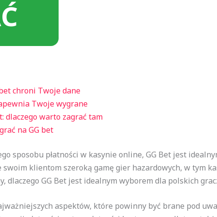
Ć
 bet chroni Twoje dane
 zapewnia Twoje wygrane
: dlaczego warto zagrać tam
agrać na GG bet
ego sposobu płatności w kasynie online, GG Bet jest idealn
je swoim klientom szeroką gamę gier hazardowych, w tym kasy
y, dlaczego GG Bet jest idealnym wyborem dla polskich grac
ajważniejszych aspektów, które powinny być brane pod uwa