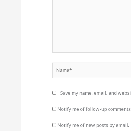
Name*
Save my name, email, and websit
Notify me of follow-up comments 
Notify me of new posts by email.