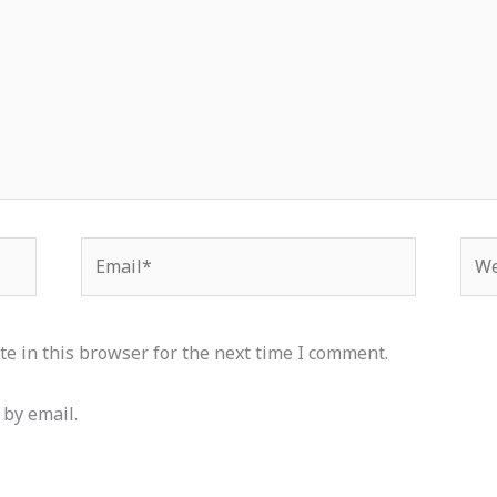
Email*
Web
e in this browser for the next time I comment.
by email.