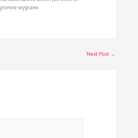
 ogromne wygrane.
Next Post
→