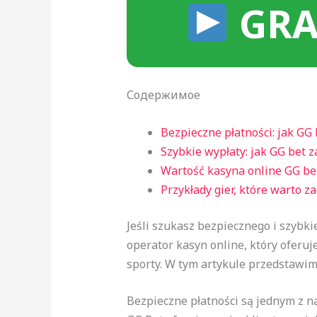
GRA
Содержимое
Bezpieczne płatności: jak GG
Szybkie wypłaty: jak GG bet
Wartość kasyna online GG bet
Przykłady gier, które warto z
Jeśli szukasz bezpiecznego i szybki
operator kasyn online, który oferu
sporty. W tym artykule przedstawim
Bezpieczne płatności są jednym z n