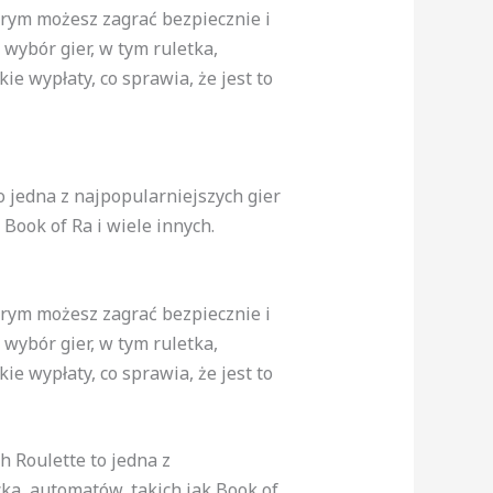
órym możesz zagrać bezpiecznie i
wybór gier, w tym ruletka,
e wypłaty, co sprawia, że jest to
to jedna z najpopularniejszych gier
 Book of Ra i wiele innych.
órym możesz zagrać bezpiecznie i
wybór gier, w tym ruletka,
e wypłaty, co sprawia, że jest to
h Roulette to jedna z
cka, automatów, takich jak Book of