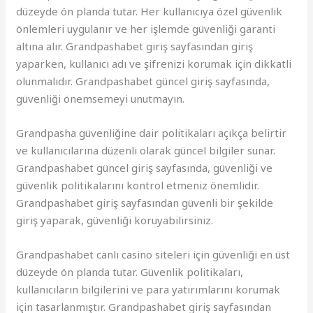
düzeyde ön planda tutar. Her kullanıcıya özel güvenlik
önlemleri uygulanır ve her işlemde güvenliği garanti
altına alır. Grandpashabet giriş sayfasından giriş
yaparken, kullanıcı adı ve şifrenizi korumak için dikkatli
olunmalıdır. Grandpashabet güncel giriş sayfasında,
güvenliği önemsemeyi unutmayın.
Grandpasha güvenliğine dair politikaları açıkça belirtir
ve kullanıcılarına düzenli olarak güncel bilgiler sunar.
Grandpashabet güncel giriş sayfasında, güvenliği ve
güvenlik politikalarını kontrol etmeniz önemlidir.
Grandpashabet giriş sayfasından güvenli bir şekilde
giriş yaparak, güvenliği koruyabilirsiniz.
Grandpashabet canlı casino siteleri için güvenliği en üst
düzeyde ön planda tutar. Güvenlik politikaları,
kullanıcıların bilgilerini ve para yatırımlarını korumak
için tasarlanmıştır. Grandpashabet giriş sayfasından