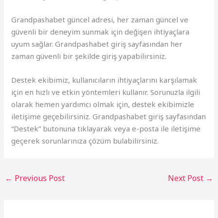
Grandpashabet güncel adresi, her zaman güncel ve
güvenli bir deneyim sunmak için değişen ihtiyaçlara
uyum sağlar. Grandpashabet giriş sayfasından her
zaman güvenli bir şekilde giriş yapabilirsiniz.
Destek ekibimiz, kullanıcıların ihtiyaçlarını karşılamak
için en hızlı ve etkin yöntemleri kullanır. Sorunuzla ilgili
olarak hemen yardımcı olmak için, destek ekibimizle
iletişime geçebilirsiniz. Grandpashabet giriş sayfasından
“Destek” butonuna tıklayarak veya e-posta ile iletişime
geçerek sorunlarınıza çözüm bulabilirsiniz.
←
Previous Post
Next Post
→