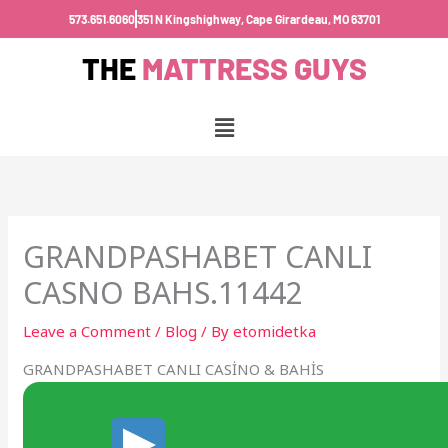
Skip
573.651.6060
351 N Kingshighway, Cape Girardeau, MO 63701
to
THE
MATTRESS GUYS
content
Menu
GRANDPASHABET CANLI
CASNO BAHS.11442
Leave a Comment
/
Blog
/ By
etomidetka
GRANDPASHABET CANLI CASİNO & BAHİS