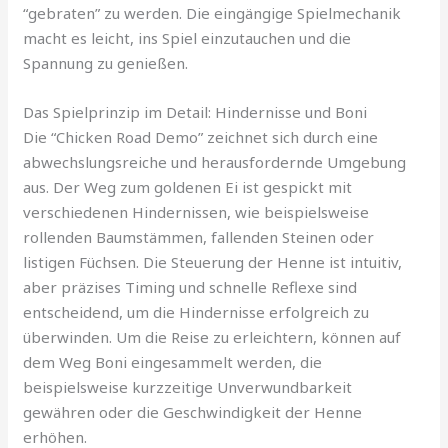
“gebraten” zu werden. Die eingängige Spielmechanik
macht es leicht, ins Spiel einzutauchen und die
Spannung zu genießen.
Das Spielprinzip im Detail: Hindernisse und Boni
Die “Chicken Road Demo” zeichnet sich durch eine
abwechslungsreiche und herausfordernde Umgebung
aus. Der Weg zum goldenen Ei ist gespickt mit
verschiedenen Hindernissen, wie beispielsweise
rollenden Baumstämmen, fallenden Steinen oder
listigen Füchsen. Die Steuerung der Henne ist intuitiv,
aber präzises Timing und schnelle Reflexe sind
entscheidend, um die Hindernisse erfolgreich zu
überwinden. Um die Reise zu erleichtern, können auf
dem Weg Boni eingesammelt werden, die
beispielsweise kurzzeitige Unverwundbarkeit
gewähren oder die Geschwindigkeit der Henne
erhöhen.