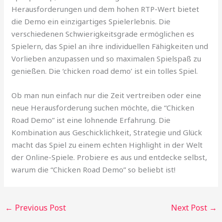
Herausforderungen und dem hohen RTP-Wert bietet
die Demo ein einzigartiges Spielerlebnis. Die
verschiedenen Schwierigkeitsgrade ermöglichen es
Spielern, das Spiel an ihre individuellen Fähigkeiten und
Vorlieben anzupassen und so maximalen Spielspaß zu
genießen. Die ‘chicken road demo’ ist ein tolles Spiel.
Ob man nun einfach nur die Zeit vertreiben oder eine
neue Herausforderung suchen möchte, die “Chicken
Road Demo” ist eine lohnende Erfahrung. Die
Kombination aus Geschicklichkeit, Strategie und Glück
macht das Spiel zu einem echten Highlight in der Welt
der Online-Spiele. Probiere es aus und entdecke selbst,
warum die “Chicken Road Demo” so beliebt ist!
←
Previous Post
Next Post
→