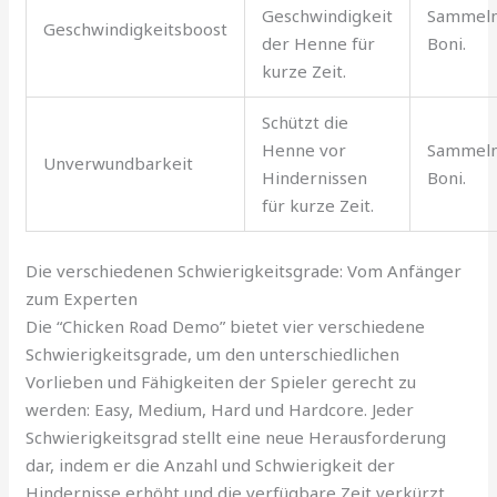
Geschwindigkeit
Sammeln
Geschwindigkeitsboost
der Henne für
Boni.
kurze Zeit.
Schützt die
Henne vor
Sammeln
Unverwundbarkeit
Hindernissen
Boni.
für kurze Zeit.
Die verschiedenen Schwierigkeitsgrade: Vom Anfänger
zum Experten
Die “Chicken Road Demo” bietet vier verschiedene
Schwierigkeitsgrade, um den unterschiedlichen
Vorlieben und Fähigkeiten der Spieler gerecht zu
werden: Easy, Medium, Hard und Hardcore. Jeder
Schwierigkeitsgrad stellt eine neue Herausforderung
dar, indem er die Anzahl und Schwierigkeit der
Hindernisse erhöht und die verfügbare Zeit verkürzt.