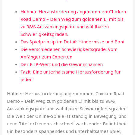
Hühner-Herausforderung angenommen: Chicken
Road Demo – Dein Weg zum goldenen Ei mit bis
zu 98% Auszahlungsquote und wählbaren
Schwierigkeitsgraden.
Das Spielprinzip im Detail: Hindernisse und Boni
Die verschiedenen Schwierigkeitsgrade: Vom
Anfänger zum Experten
Der RTP-Wert und die Gewinnchancen
Fazit: Eine unterhaltsame Herausforderung für
jeden
Hühner-Herausforderung angenommen: Chicken Road
Demo – Dein Weg zum goldenen Ei mit bis zu 98%
Auszahlungsquote und wählbaren Schwierigkeitsgraden.
Die Welt der Online-Spiele ist ständig in Bewegung, und
neue Titel erfreuen sich schnell wachsender Beliebtheit.
Ein besonders spannendes und unterhaltsames Spiel,