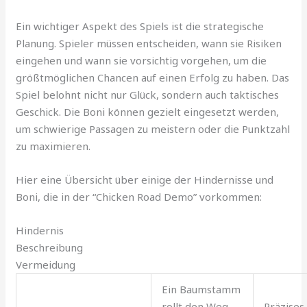
Ein wichtiger Aspekt des Spiels ist die strategische
Planung. Spieler müssen entscheiden, wann sie Risiken
eingehen und wann sie vorsichtig vorgehen, um die
größtmöglichen Chancen auf einen Erfolg zu haben. Das
Spiel belohnt nicht nur Glück, sondern auch taktisches
Geschick. Die Boni können gezielt eingesetzt werden,
um schwierige Passagen zu meistern oder die Punktzahl
zu maximieren.
Hier eine Übersicht über einige der Hindernisse und
Boni, die in der “Chicken Road Demo” vorkommen:
Hindernis
Beschreibung
Vermeidung
Ein Baumstamm
rollt den Weg
Präzises