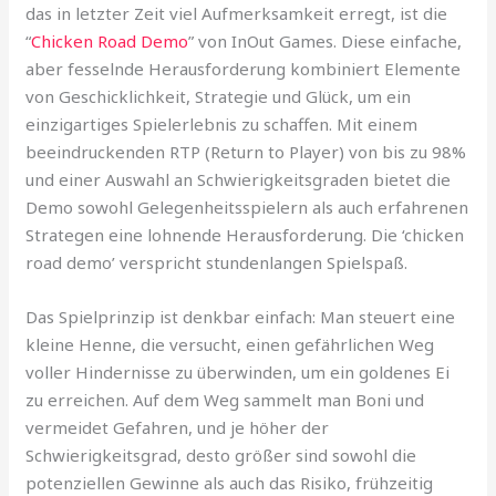
das in letzter Zeit viel Aufmerksamkeit erregt, ist die
“
Chicken Road Demo
” von InOut Games. Diese einfache,
aber fesselnde Herausforderung kombiniert Elemente
von Geschicklichkeit, Strategie und Glück, um ein
einzigartiges Spielerlebnis zu schaffen. Mit einem
beeindruckenden RTP (Return to Player) von bis zu 98%
und einer Auswahl an Schwierigkeitsgraden bietet die
Demo sowohl Gelegenheitsspielern als auch erfahrenen
Strategen eine lohnende Herausforderung. Die ‘chicken
road demo’ verspricht stundenlangen Spielspaß.
Das Spielprinzip ist denkbar einfach: Man steuert eine
kleine Henne, die versucht, einen gefährlichen Weg
voller Hindernisse zu überwinden, um ein goldenes Ei
zu erreichen. Auf dem Weg sammelt man Boni und
vermeidet Gefahren, und je höher der
Schwierigkeitsgrad, desto größer sind sowohl die
potenziellen Gewinne als auch das Risiko, frühzeitig