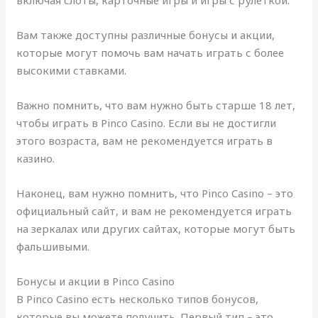
Вам также доступны различные бонусы и акции,
которые могут помочь вам начать играть с более
высокими ставками.
Важно помнить, что вам нужно быть старше 18 лет,
чтобы играть в Pinco Casino. Если вы не достигли
этого возраста, вам не рекомендуется играть в
казино.
Наконец, вам нужно помнить, что Pinco Casino – это
официальный сайт, и вам не рекомендуется играть
на зеркалах или других сайтах, которые могут быть
фальшивыми.
Бонусы и акции в Pinco Casino
В Pinco Casino есть несколько типов бонусов,
которые вы можете получить. Первый тип – это