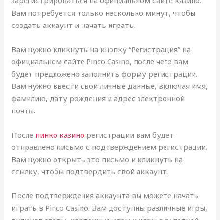
зарегистрироваться на официальном сайте казино.
Вам потребуется только несколько минут, чтобы
создать аккаунт и начать играть.
Вам нужно кликнуть на кнопку “Регистрация” на
официальном сайте Pinco Casino, после чего вам
будет предложено заполнить форму регистрации.
Вам нужно ввести свои личные данные, включая имя,
фамилию, дату рождения и адрес электронной
почты.
После
пинко казино
регистрации вам будет
отправлено письмо с подтверждением регистрации.
Вам нужно открыть это письмо и кликнуть на
ссылку, чтобы подтвердить свой аккаунт.
После подтверждения аккаунта вы можете начать
играть в Pinco Casino. Вам доступны различные игры,
включая слоты, карточные игры и игры с рулеткой.