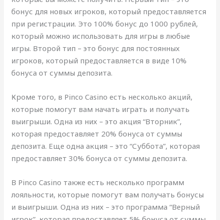
бонус для новых игроков, который предоставляется
при регистрации. Это 100% бонус до 1000 рублей,
который можно использовать для игры в любые
игры. Второй тип – это бонус для постоянных
игроков, который предоставляется в виде 10%
бонуса от суммы депозита.
Кроме того, в Pinco Casino есть несколько акций,
которые помогут вам начать играть и получать
выигрыши. Одна из них – это акция “Вторник”,
которая предоставляет 20% бонуса от суммы
депозита. Еще одна акция – это “Суббота”, которая
предоставляет 30% бонуса от суммы депозита.
В Pinco Casino также есть несколько программ
лояльности, которые помогут вам получать бонусы
и выигрыши. Одна из них – это программа “Верный
игрок”, которая предоставляет 5% бонуса от суммы