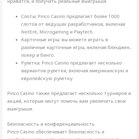
нравится, и получать реальные выигрыши.
Слоты: Pinco Casino предлагает более 1000
слотов от ведущих разработчиков, включая
NetEnt, Microgaming и Playtech.
Карточные игры: вы можете играть в
различные карточные игры, включая блэкджек,
покер и бинго.
Рулетка: Pinco Casino предлагает несколько
вариантов рулетки, включая американскую и
европейскую рулетку.
Pinco Casino также предлагает несколько турниров и
акций, которые могут помочь вам увеличить свои
выигрыши.
Безопасность и конфиденциальность
Pinco Casino обеспечивает безопасность и