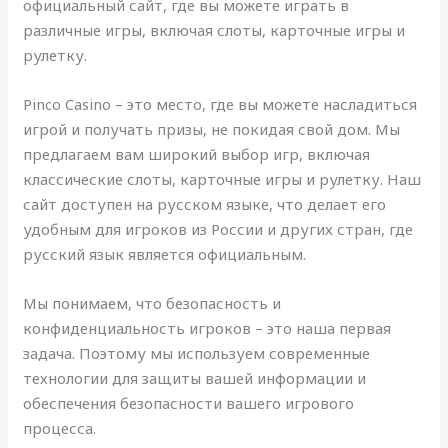
официальный сайт, где вы можете играть в
различные игры, включая слоты, карточные игры и
рулетку.
Pinco Casino – это место, где вы можете насладиться
игрой и получать призы, не покидая свой дом. Мы
предлагаем вам широкий выбор игр, включая
классические слоты, карточные игры и рулетку. Наш
сайт доступен на русском языке, что делает его
удобным для игроков из России и других стран, где
русский язык является официальным.
Мы понимаем, что безопасность и
конфиденциальность игроков – это наша первая
задача. Поэтому мы используем современные
технологии для защиты вашей информации и
обеспечения безопасности вашего игрового
процесса.