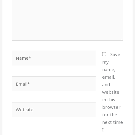
Name*
Save
my
name,
email,
Email*
and
website
in this
Website
browser
for the
next time
I