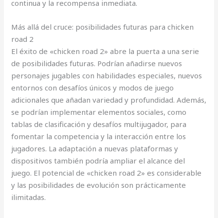
continua y la recompensa inmediata.
Más allá del cruce: posibilidades futuras para chicken
road 2
El éxito de «chicken road 2» abre la puerta a una serie
de posibilidades futuras. Podrían añadirse nuevos
personajes jugables con habilidades especiales, nuevos
entornos con desafíos únicos y modos de juego
adicionales que añadan variedad y profundidad. Además,
se podrían implementar elementos sociales, como
tablas de clasificación y desafíos multijugador, para
fomentar la competencia y la interacción entre los
jugadores. La adaptación a nuevas plataformas y
dispositivos también podría ampliar el alcance del
juego. El potencial de «chicken road 2» es considerable
y las posibilidades de evolución son prácticamente
ilimitadas.