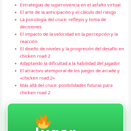
Estrategias de supervivencia en el asfalto virtual
El arte de la anticipación y el cálculo del riesgo
La psicología del cruce: reflejos y toma de
decisiones
El impacto de la velocidad en la percepción y la
reacción
El diseño de niveles y la progresión del desafío en
chicken road 2
Adaptando la dificultad a la habilidad del jugador
El atractivo atemporal de los juegos de arcade y
«chicken road 2»
Más allá del cruce: posibilidades futuras para
chicken road 2