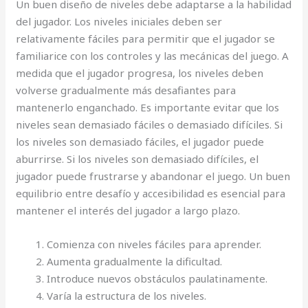
Un buen diseño de niveles debe adaptarse a la habilidad
del jugador. Los niveles iniciales deben ser
relativamente fáciles para permitir que el jugador se
familiarice con los controles y las mecánicas del juego. A
medida que el jugador progresa, los niveles deben
volverse gradualmente más desafiantes para
mantenerlo enganchado. Es importante evitar que los
niveles sean demasiado fáciles o demasiado difíciles. Si
los niveles son demasiado fáciles, el jugador puede
aburrirse. Si los niveles son demasiado difíciles, el
jugador puede frustrarse y abandonar el juego. Un buen
equilibrio entre desafío y accesibilidad es esencial para
mantener el interés del jugador a largo plazo.
Comienza con niveles fáciles para aprender.
Aumenta gradualmente la dificultad.
Introduce nuevos obstáculos paulatinamente.
Varía la estructura de los niveles.