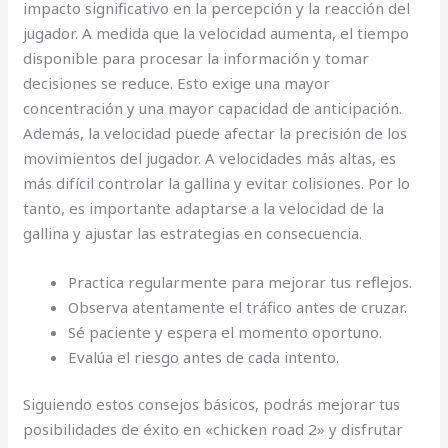
impacto significativo en la percepción y la reacción del
jugador. A medida que la velocidad aumenta, el tiempo
disponible para procesar la información y tomar
decisiones se reduce. Esto exige una mayor
concentración y una mayor capacidad de anticipación.
Además, la velocidad puede afectar la precisión de los
movimientos del jugador. A velocidades más altas, es
más difícil controlar la gallina y evitar colisiones. Por lo
tanto, es importante adaptarse a la velocidad de la
gallina y ajustar las estrategias en consecuencia.
Practica regularmente para mejorar tus reflejos.
Observa atentamente el tráfico antes de cruzar.
Sé paciente y espera el momento oportuno.
Evalúa el riesgo antes de cada intento.
Siguiendo estos consejos básicos, podrás mejorar tus
posibilidades de éxito en «chicken road 2» y disfrutar