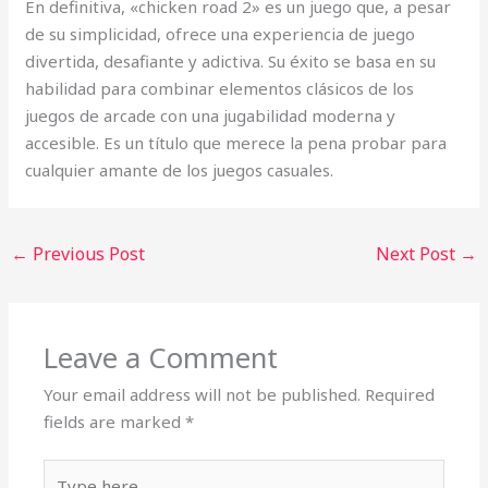
En definitiva, «chicken road 2» es un juego que, a pesar
de su simplicidad, ofrece una experiencia de juego
divertida, desafiante y adictiva. Su éxito se basa en su
habilidad para combinar elementos clásicos de los
juegos de arcade con una jugabilidad moderna y
accesible. Es un título que merece la pena probar para
cualquier amante de los juegos casuales.
←
Previous Post
Next Post
→
Leave a Comment
Your email address will not be published.
Required
fields are marked
*
Type