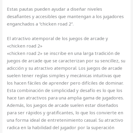
Estas pautas pueden ayudar a diseñar niveles
desafiantes y accesibles que mantengan a los jugadores
enganchados a “chicken road 2”.
El atractivo atemporal de los juegos de arcade y
«chicken road 2»
«chicken road 2» se inscribe en una larga tradición de
juegos de arcade que se caracterizan por su sencillez, su
adicción y su atractivo atemporal. Los juegos de arcade
suelen tener reglas simples y mecánicas intuitivas que
los hacen fáciles de aprender pero difíciles de dominar.
Esta combinación de simplicidad y desafío es lo que los
hace tan atractivos para una amplia gama de jugadores.
Además, los juegos de arcade suelen estar diseñados
para ser rápidos y gratificantes, lo que los convierte en
una forma ideal de entretenimiento casual. Su atractivo
radica en la habilidad del jugador por la superación