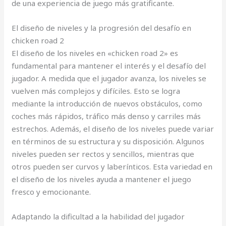
de una experiencia de juego más gratificante.
El diseño de niveles y la progresión del desafío en
chicken road 2
El diseño de los niveles en «chicken road 2» es
fundamental para mantener el interés y el desafío del
jugador. A medida que el jugador avanza, los niveles se
vuelven más complejos y difíciles. Esto se logra
mediante la introducción de nuevos obstáculos, como
coches más rápidos, tráfico más denso y carriles más
estrechos. Además, el diseño de los niveles puede variar
en términos de su estructura y su disposición. Algunos
niveles pueden ser rectos y sencillos, mientras que
otros pueden ser curvos y laberínticos. Esta variedad en
el diseño de los niveles ayuda a mantener el juego
fresco y emocionante.
Adaptando la dificultad a la habilidad del jugador