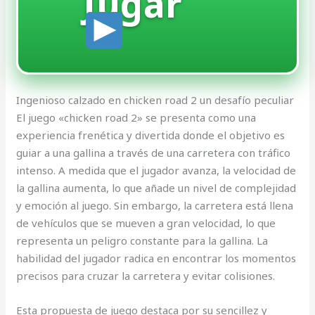
Jugar
Ingenioso calzado en chicken road 2 un desafío peculiar
El juego «chicken road 2» se presenta como una
experiencia frenética y divertida donde el objetivo es
guiar a una gallina a través de una carretera con tráfico
intenso. A medida que el jugador avanza, la velocidad de
la gallina aumenta, lo que añade un nivel de complejidad
y emoción al juego. Sin embargo, la carretera está llena
de vehículos que se mueven a gran velocidad, lo que
representa un peligro constante para la gallina. La
habilidad del jugador radica en encontrar los momentos
precisos para cruzar la carretera y evitar colisiones.
Esta propuesta de juego destaca por su sencillez y