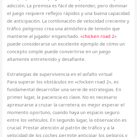
adicción. La premisa es fácil de entender, pero dominar
el juego requiere reflejos rápidos y una buena capacidad
de anticipación. La combinación de velocidad creciente y
tráfico peligroso crea una atmósfera de tensión que
mantiene al jugador enganchado. «
chicken road 2
»
puede considerarse un excelente ejemplo de cómo un
concepto simple puede convertirse en un juego
altamente entretenido y desafiante.
Estrategias de supervivencia en el asfalto virtual
Para superar los obstáculos en «chicken road 2», es
fundamental desarrollar una serie de estrategias. En
primer lugar, la paciencia es clave. No es necesario
apresurarse a cruzar la carretera; es mejor esperar el
momento oportuno, cuando haya un espacio seguro
entre los vehículos. En segundo lugar, la observación es
crucial. Prestar atención al patrón de tráfico y a la
velocidad de los coches permite anticipar los peligros y