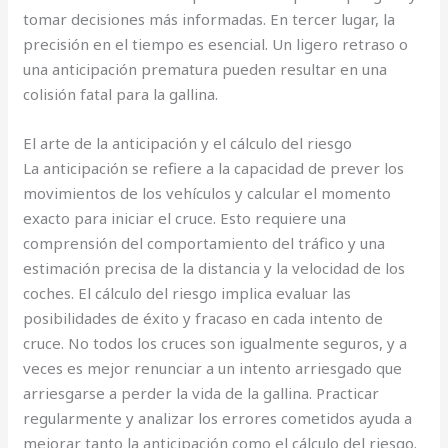
tomar decisiones más informadas. En tercer lugar, la
precisión en el tiempo es esencial. Un ligero retraso o
una anticipación prematura pueden resultar en una
colisión fatal para la gallina.
El arte de la anticipación y el cálculo del riesgo
La anticipación se refiere a la capacidad de prever los
movimientos de los vehículos y calcular el momento
exacto para iniciar el cruce. Esto requiere una
comprensión del comportamiento del tráfico y una
estimación precisa de la distancia y la velocidad de los
coches. El cálculo del riesgo implica evaluar las
posibilidades de éxito y fracaso en cada intento de
cruce. No todos los cruces son igualmente seguros, y a
veces es mejor renunciar a un intento arriesgado que
arriesgarse a perder la vida de la gallina. Practicar
regularmente y analizar los errores cometidos ayuda a
mejorar tanto la anticipación como el cálculo del riesgo.