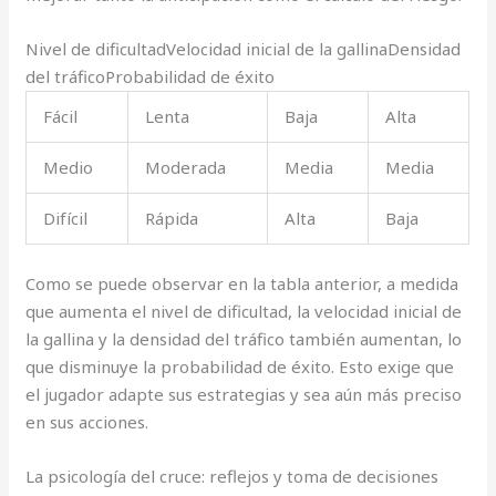
Nivel de dificultadVelocidad inicial de la gallinaDensidad
del tráficoProbabilidad de éxito
Fácil
Lenta
Baja
Alta
Medio
Moderada
Media
Media
Difícil
Rápida
Alta
Baja
Como se puede observar en la tabla anterior, a medida
que aumenta el nivel de dificultad, la velocidad inicial de
la gallina y la densidad del tráfico también aumentan, lo
que disminuye la probabilidad de éxito. Esto exige que
el jugador adapte sus estrategias y sea aún más preciso
en sus acciones.
La psicología del cruce: reflejos y toma de decisiones