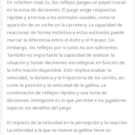
En «chicken road 2», los reflejos juegan un papel crucial
en la toma de decisiones. El juego exige respuestas
rápidas y precisas a los estímulos visuales, como la
aparición de un coche en la carretera. La capacidad de
reaccionar de forma instintiva a estos estímulos puede
marcar la diferencia entre el éxito y el fracaso. Sin
embargo, los reflejos por sí solos no son suficientes.
También es importante la capacidad de analizar la
situación y tomar decisiones estratégicas en función de
la información disponible. Esto implica evaluar la
velocidad, la distancia y la trayectoria de los coches, así
como la posición y la velocidad de la gallina. La
combinación de reflejos rápidos y una toma de
decisiones inteligente es lo que permite a los jugadores
superar los desafíos del juego.
El impacto de la velocidad en la percepción y la reacción
La velocidad a la que se mueve la gallina tiene un