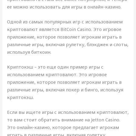
ее можно использовать для игры в онлайн-казино.
Одной из самых популярных игр с использованием
криптовалют является BitCoin Casino. Это игровое
приложение, которое позволяет игрокам играть в
различные игры, включая рулетку, блэкджек и слоты,
используя биткоин.
Криптокэш – это еще один пример игры с
использованием криптовалют. Это игровое
приложение, которое позволяет игрокам играть в
различные игры, включая покер и бинго, используя
криптокэш.
Если вы ищете игры с использованием криптовалют,
то вам стоит обратить внимание на Jetton Casino.
Это онлайн-казино, которое предлагает игрокам
играть в различные игры, включая рулетку,