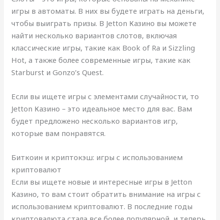
игры в автоматы. В них вы будете играть на деньги,
чтобы выиграть призы. В Jetton Казино вы можете
найти несколько вариантов слотов, включая
классические игры, такие как Book of Ra и Sizzling
Hot, а также более современные игры, такие как
Starburst и Gonzo’s Quest.
Если вы ищете игры с элементами случайности, то
Jetton Казино – это идеальное место для вас. Вам
будет предложено несколько вариантов игр,
которые вам понравятся.
Биткоин и криптокэш: игры с использованием
криптовалют
Если вы ищете новые и интересные игры в Jetton
Казино, то вам стоит обратить внимание на игры с
использованием криптовалют. В последние годы
криптовалюта стала все более популярной, и теперь