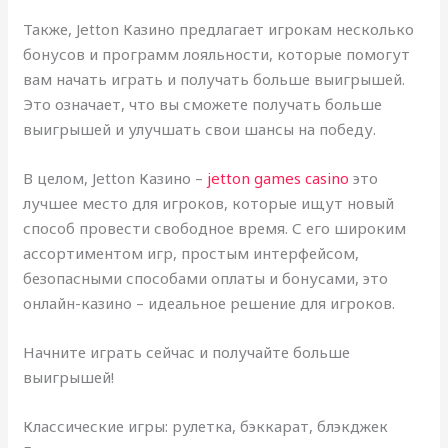
Также, Jetton Казино предлагает игрокам несколько
бонусов и программ лояльности, которые помогут
вам начать играть и получать больше выигрышей.
Это означает, что вы сможете получать больше
выигрышей и улучшать свои шансы на победу.
В целом, Jetton Казино –
jetton games casino
это
лучшее место для игроков, которые ищут новый
способ провести свободное время. С его широким
ассортиментом игр, простым интерфейсом,
безопасными способами оплаты и бонусами, это
онлайн-казино – идеальное решение для игроков.
Начните играть сейчас и получайте больше
выигрышей!
Классические игры: рулетка, бэккарат, блэкджек