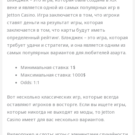
веке и является одной из самых популярных игр в
Jetton Casino. Игра заключается в том, что игроки
ставят деньги на результат игры, которая
заключается в том, что карты будут иметь
определенный рейтинг. Блэкджек – это игра, которая
требует удачи и стратегии, и она является одним из
самых популярных вариантов для любителей азарта.
Минимальная ставка: 1$
Максимальная ставка: 1000$
Оdds: 1:1
Вот несколько классических игр, которые всегда
оставляют игроков в восторге. Если вы ищете игры,
которые никогда не выходят из моды, то Jetton
Casino имеет для вас несколько вариантов.
Видеопокер и слоты: игры с элементами случайности