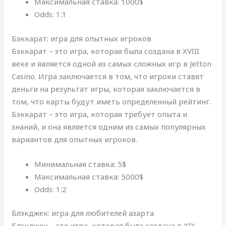
Максимальная ставка: 1000$
Оdds: 1:1
Бэккарат: игра для опытных игроков
Бэккарат – это игра, которая была создана в XVIII
веке и является одной из самых сложных игр в Jetton
Casino. Игра заключается в том, что игроки ставят
деньги на результат игры, которая заключается в
том, что карты будут иметь определенный рейтинг.
Бэккарат – это игра, которая требует опыта и
знаний, и она является одним из самых популярных
вариантов для опытных игроков.
Минимальная ставка: 5$
Максимальная ставка: 5000$
Оdds: 1:2
Блэкджек: игра для любителей азарта
Блэкджек – это игра, которая была создана в XIX