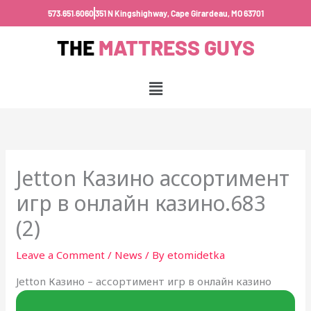
Skip
573.651.6060
351 N Kingshighway, Cape Girardeau, MO 63701
to
THE
MATTRESS GUYS
content
Menu
Jetton Казино ассортимент
игр в онлайн казино.683
(2)
Leave a Comment
/
News
/ By
etomidetka
Jetton Казино – ассортимент игр в онлайн казино