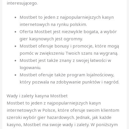
interesującego.
Mostbet to jeden z najpopularniejszych kasyn
internetowych na rynku polskim.
Oferta Mostbet jest niezwykle bogata, a wybór
gier kasynowych jest ogromny.
Mostbet oferuje bonusy i promocje, które mogą
pomóc w zwiększeniu Twoich szans na wygraną.
Mostbet jest także znany z swojej łatwości w
logowaniu.
Mostbet oferuje także program lojalnościowy,
który pozwala na zdobywanie punktów i nagród.
Wady i zalety kasyna Mostbet
Mostbet to jeden z najpopularniejszych kasyn
internetowych w Polsce, które oferuje swoim klientom
szeroki wybór gier hazardowych. Jednak, jak każde
kasyno, Mostbet ma swoje wady i zalety. W poniższym