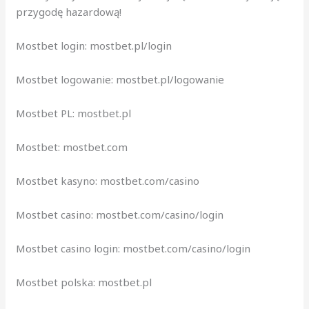
przygodę hazardową!
Mostbet login: mostbet.pl/login
Mostbet logowanie: mostbet.pl/logowanie
Mostbet PL: mostbet.pl
Mostbet: mostbet.com
Mostbet kasyno: mostbet.com/casino
Mostbet casino: mostbet.com/casino/login
Mostbet casino login: mostbet.com/casino/login
Mostbet polska: mostbet.pl