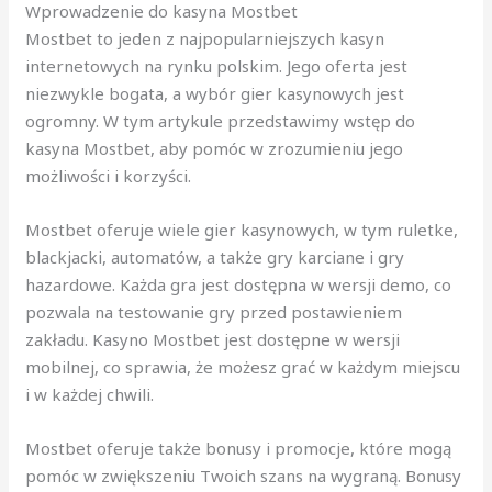
Wprowadzenie do kasyna Mostbet
Mostbet to jeden z najpopularniejszych kasyn
internetowych na rynku polskim. Jego oferta jest
niezwykle bogata, a wybór gier kasynowych jest
ogromny. W tym artykule przedstawimy wstęp do
kasyna Mostbet, aby pomóc w zrozumieniu jego
możliwości i korzyści.
Mostbet oferuje wiele gier kasynowych, w tym ruletke,
blackjacki, automatów, a także gry karciane i gry
hazardowe. Każda gra jest dostępna w wersji demo, co
pozwala na testowanie gry przed postawieniem
zakładu. Kasyno Mostbet jest dostępne w wersji
mobilnej, co sprawia, że możesz grać w każdym miejscu
i w każdej chwili.
Mostbet oferuje także bonusy i promocje, które mogą
pomóc w zwiększeniu Twoich szans na wygraną. Bonusy