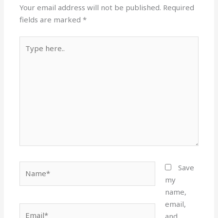
Your email address will not be published.
Required
fields are marked
*
Type
here..
Name*
Save
my
name,
email,
Email*
and