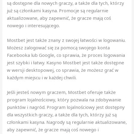
są dostępne dla nowych graczy, a także dla tych, którzy
już są członkami kasyna. Promocje są regularnie
aktualizowane, aby zapewnić, że gracze mają coś
nowego i interesującego.
Mostbet jest także znany z swojej łatwości w logowaniu.
Możesz zalogować się za pomocą swojego konta
Facebooka lub Google, co sprawia, że proces logowania
jest szybki i łatwy. Kasyno Mostbet jest także dostępne
w wersji desktopowej, co sprawia, że możesz grać w
każdym miejscu i w każdej chwili.
Jeśli jesteś nowym graczem, Mostbet oferuje także
program lojalnościowy, który pozwala na zdobywanie
punktów i nagród. Program lojalnościowy jest dostępny
dla wszystkich graczy, a także dla tych, którzy już są
członkami kasyna. Nagrody są regularnie aktualizowane,
aby zapewnić, że gracze mają coś nowego i