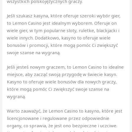
wszystkich polskojęzycznych graczy.
Jeśli szukasz kasyna, które oferuje szeroki wybór gier,
to Lemon Casino jest idealnym wyborem. Oferuje on
wiele gier, w tym popularne sloty, ruletke, blackjacki i
wiele innych. Dodatkowo, kasyno to oferuje wiele
bonusów i promocji, które mogą pomóc Ci zwiększyć
swoje szanse na wygraną.
Jeśli jesteś nowym graczem, to Lemon Casino to idealne
miejsce, aby zacząć swoją przygodę w świecie kasyn.
Kasyno to oferuje wiele bonusów dla nowych graczy,
które mogą pomóc Ci zwiększyć swoje szanse na
wygraną.
Warto zauważyć, że Lemon Casino to kasyno, które jest
licencjonowane i regulowane przez odpowiednie
organy, co sprawia, że jest ono bezpieczne i uczciwe.