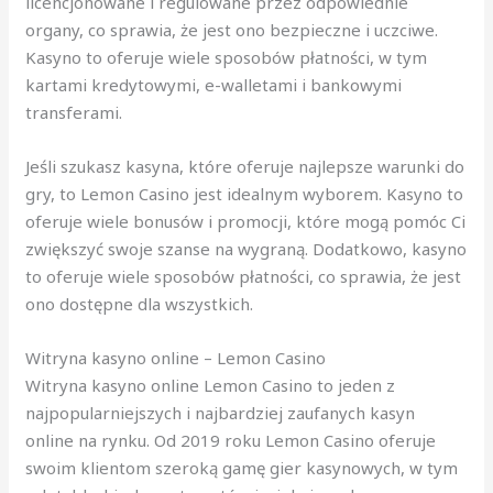
licencjonowane i regulowane przez odpowiednie
organy, co sprawia, że jest ono bezpieczne i uczciwe.
Kasyno to oferuje wiele sposobów płatności, w tym
kartami kredytowymi, e-walletami i bankowymi
transferami.
Jeśli szukasz kasyna, które oferuje najlepsze warunki do
gry, to Lemon Casino jest idealnym wyborem. Kasyno to
oferuje wiele bonusów i promocji, które mogą pomóc Ci
zwiększyć swoje szanse na wygraną. Dodatkowo, kasyno
to oferuje wiele sposobów płatności, co sprawia, że jest
ono dostępne dla wszystkich.
Witryna kasyno online – Lemon Casino
Witryna kasyno online Lemon Casino to jeden z
najpopularniejszych i najbardziej zaufanych kasyn
online na rynku. Od 2019 roku Lemon Casino oferuje
swoim klientom szeroką gamę gier kasynowych, w tym