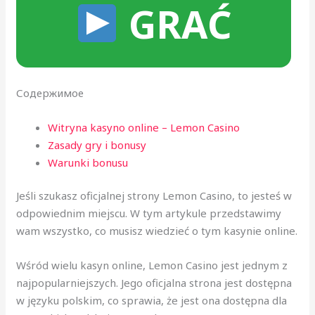
GRAĆ
Содержимое
Witryna kasyno online – Lemon Casino
Zasady gry i bonusy
Warunki bonusu
Jeśli szukasz oficjalnej strony Lemon Casino, to jesteś w
odpowiednim miejscu. W tym artykule przedstawimy
wam wszystko, co musisz wiedzieć o tym kasynie online.
Wśród wielu kasyn online, Lemon Casino jest jednym z
najpopularniejszych. Jego oficjalna strona jest dostępna
w języku polskim, co sprawia, że jest ona dostępna dla