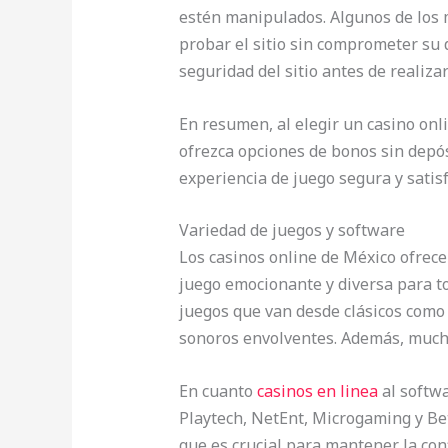
estén manipulados. Algunos de los m
probar el sitio sin comprometer su d
seguridad del sitio antes de realiza
En resumen, al elegir un casino onl
ofrezca opciones de bonos sin depós
experiencia de juego segura y satisf
Variedad de juegos y software
Los casinos online de México ofrece
juego emocionante y diversa para to
juegos que van desde clásicos como
sonoros envolventes. Además, mucho
En cuanto
casinos en linea
al softwa
Playtech, NetEnt, Microgaming y Bet
que es crucial para mantener la con