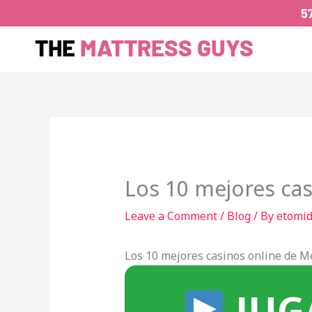
Skip
5
to
THE
MATTRESS GUYS
content
Los 10 mejores cas
Leave a Comment
/
Blog
/ By
etomid
Los 10 mejores casinos online de M
JUG