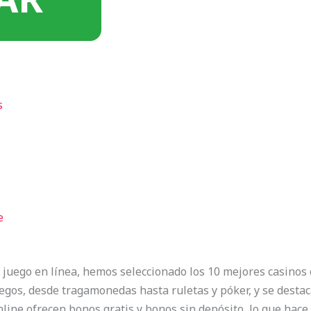
s
e
 juego en línea, hemos seleccionado los 10 mejores casinos
egos, desde tragamonedas hasta ruletas y póker, y se destaca
ine ofrecen bonos gratis y bonos sin depósito, lo que hace