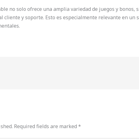
ble no solo ofrece una amplia variedad de juegos y bonos, 
l cliente y soporte. Esto es especialmente relevante en un s
mentales.
ished.
Required fields are marked
*