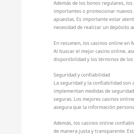
Además de los bonos regulares, los 
importantes o promocionar nuevos ju
apuestas. Es importante estar aten
necesidad de realizar un depósito ad
En resumen, los casinos online en 
Al buscar el mejor casino online, as
disponibilidad y los términos de lo
Seguridad y confiabilidad
La seguridad y la confiabilidad son 
implementan medidas de seguridad a
seguras. Los mejores casinos online
asegura que la información personal
Además, los casinos online confiab
de manera justa y transparente. Esto