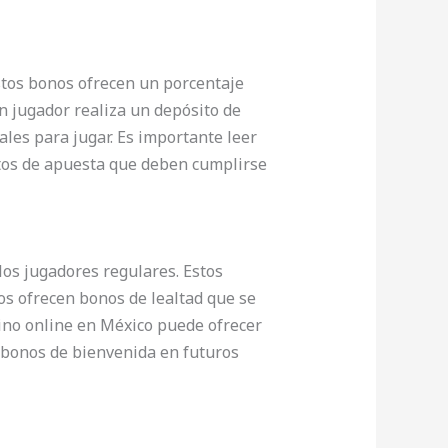
stos bonos ofrecen un porcentaje
un jugador realiza un depósito de
ales para jugar. Es importante leer
itos de apuesta que deben cumplirse
los jugadores regulares. Estos
os ofrecen bonos de lealtad que se
sino online en México puede ofrecer
 bonos de bienvenida en futuros