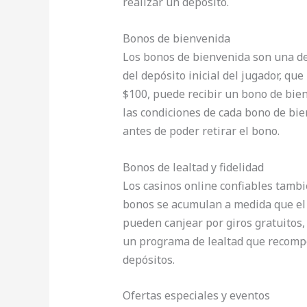
realizar un depósito.
Bonos de bienvenida
Los bonos de bienvenida son una de
del depósito inicial del jugador, qu
$100, puede recibir un bono de bien
las condiciones de cada bono de bi
antes de poder retirar el bono.
Bonos de lealtad y fidelidad
Los casinos online confiables tambi
bonos se acumulan a medida que el j
pueden canjear por giros gratuitos,
un programa de lealtad que recompe
depósitos.
Ofertas especiales y eventos