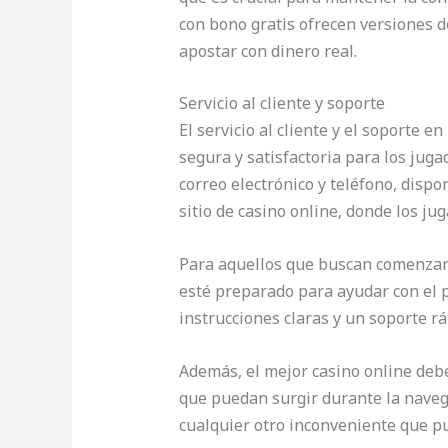
con bono gratis ofrecen versiones 
apostar con dinero real.
Servicio al cliente y soporte
El servicio al cliente y el soporte
segura y satisfactoria para los juga
correo electrónico y teléfono, dispo
sitio de casino online, donde los 
Para aquellos que buscan comenzar co
esté preparado para ayudar con el p
instrucciones claras y un soporte r
Además, el mejor casino online deb
que puedan surgir durante la navega
cualquier otro inconveniente que pu