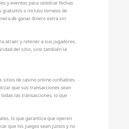
les y eventos para celebrar fechas
 gratuitos o incluso torneos de
nera de ganar dinero extra sin
 atraer y retener a sus jugadores.
ridad del sitio, sino también la
s sitios de casino online confiables
tizar que sus transacciones sean
 todas las transacciones, lo que
les, lo que garantiza que operen
icar que los juegos sean justos y no