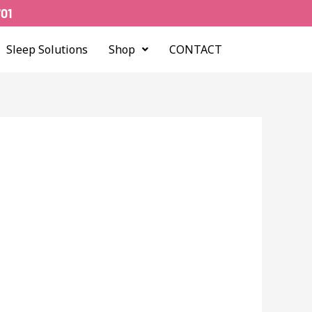
01
Sleep Solutions
Shop
CONTACT