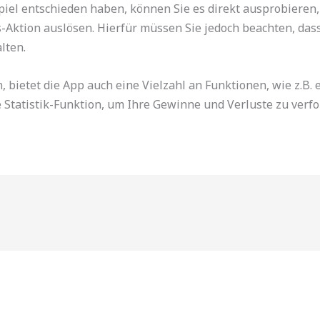
piel entschieden haben, können Sie es direkt ausprobieren,
-Aktion auslösen. Hierfür müssen Sie jedoch beachten, da
lten.
 bietet die App auch eine Vielzahl an Funktionen, wie z.B. 
e Statistik-Funktion, um Ihre Gewinne und Verluste zu verfo