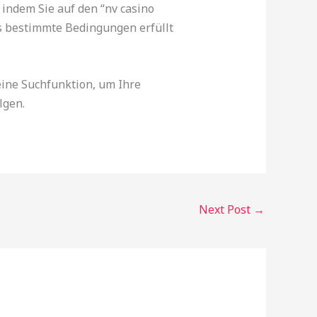
 indem Sie auf den “nv casino
ss bestimmte Bedingungen erfüllt
eine Suchfunktion, um Ihre
lgen.
Next Post
→