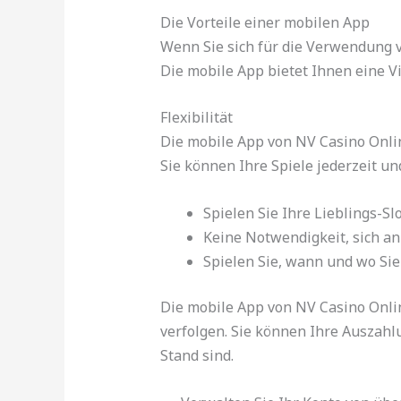
Die Vorteile einer mobilen App
Wenn Sie sich für die Verwendung v
Die mobile App bietet Ihnen eine Vi
Flexibilität
Die mobile App von NV Casino Online
Sie können Ihre Spiele jederzeit un
Spielen Sie Ihre Lieblings-Sl
Keine Notwendigkeit, sich a
Spielen Sie, wann und wo Si
Die mobile App von NV Casino Onlin
verfolgen. Sie können Ihre Auszahl
Stand sind.