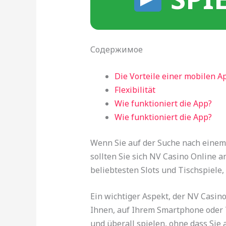
Содержимое
Die Vorteile einer mobilen A
Flexibilität
Wie funktioniert die App?
Wie funktioniert die App?
Wenn Sie auf der Suche nach einem 
sollten Sie sich NV Casino Online a
beliebtesten Slots und Tischspiele,
Ein wichtiger Aspekt, der NV Casin
Ihnen, auf Ihrem Smartphone oder T
und überall spielen, ohne dass Sie