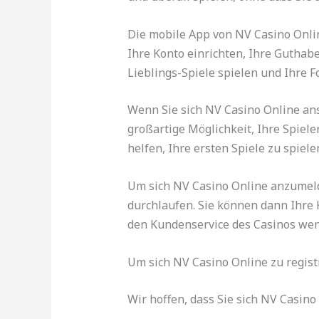
Die mobile App von NV Casino Onlin
Ihre Konto einrichten, Ihre Guthab
Lieblings-Spiele spielen und Ihre F
Wenn Sie sich NV Casino Online ans
großartige Möglichkeit, Ihre Spie
helfen, Ihre ersten Spiele zu spiel
Um sich NV Casino Online anzumeld
durchlaufen. Sie können dann Ihre 
den Kundenservice des Casinos wen
Um sich NV Casino Online zu registr
Wir hoffen, dass Sie sich NV Casin