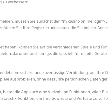
g zu verbessern.
elden, müssen Sie zunächst den “nv casino online login”-L
nötigen Sie Ihre Registrierungsdaten, die Sie bei der An
et haben, können Sie auf die verschiedenen Spiele und Fun
pielen, darunter auch einige, die speziell für mobile Geräte
ndet eine sichere und zuverlässige Verbindung, um Ihre D
Spiele ausprobieren, ohne dass Ihre persönlichen Daten gef
 bietet die App auch eine Vielzahl an Funktionen, wie z.B. 
e Statistik-Funktion, um Ihre Gewinne und Verluste zu verfo