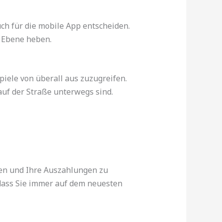
ch für die mobile App entscheiden.
e Ebene heben.
piele von überall aus zuzugreifen.
 auf der Straße unterwegs sind.
ten und Ihre Auszahlungen zu
 dass Sie immer auf dem neuesten