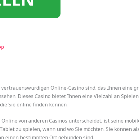
pp
vertrauenswürdigen Online-Casino sind, das Ihnen eine gro
nsehen. Dieses Casino bietet Ihnen eine Vielzahl an Spielen
 die Sie online finden können.
o Online von anderen Casinos unterscheidet, ist seine mobil
ablet zu spielen, wann und wo Sie möchten. Sie können also
 an einen bestimmten Ort gebunden sind.