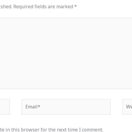
ished.
Required fields are marked
*
Email*
Web
e in this browser for the next time I comment.