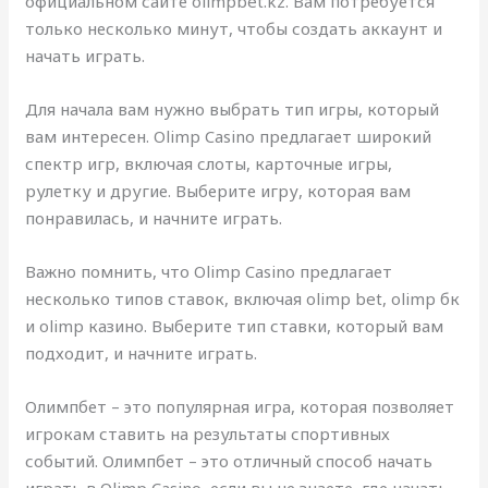
официальном сайте olimpbet.kz. Вам потребуется
только несколько минут, чтобы создать аккаунт и
начать играть.
Для начала вам нужно выбрать тип игры, который
вам интересен. Olimp Casino предлагает широкий
спектр игр, включая слоты, карточные игры,
рулетку и другие. Выберите игру, которая вам
понравилась, и начните играть.
Важно помнить, что Olimp Casino предлагает
несколько типов ставок, включая olimp bet, olimp бк
и olimp казино. Выберите тип ставки, который вам
подходит, и начните играть.
Олимпбет – это популярная игра, которая позволяет
игрокам ставить на результаты спортивных
событий. Олимпбет – это отличный способ начать
играть в Olimp Casino, если вы не знаете, где начать.