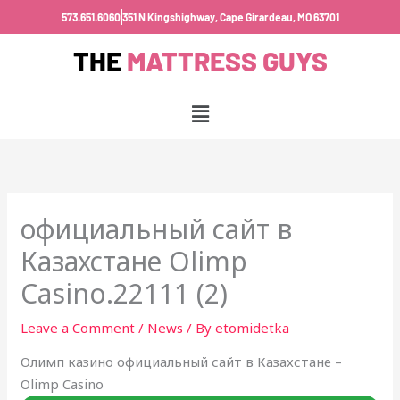
Skip
573.651.6060
351 N Kingshighway, Cape Girardeau, MO 63701
to
THE
MATTRESS GUYS
content
Menu
официальный сайт в
Казахстане Olimp
Casino.22111 (2)
Leave a Comment
/
News
/ By
etomidetka
Олимп казино официальный сайт в Казахстане –
Olimp Casino