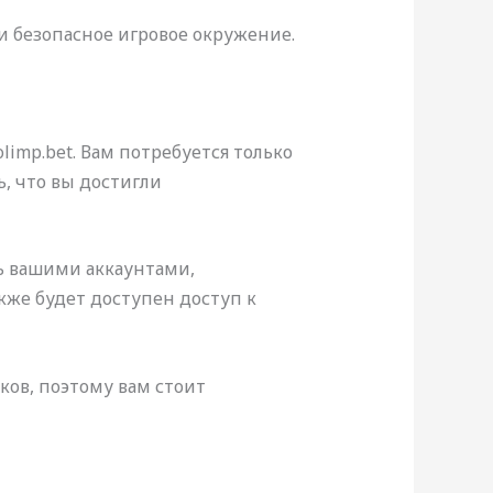
и безопасное игровое окружение.
limp.bet. Вам потребуется только
ь, что вы достигли
ь вашими аккаунтами,
кже будет доступен доступ к
ков, поэтому вам стоит