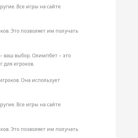
угие. Все игры на сайте
ов. Это позволяет им получать
– ваш выбор. Олимпбет – это
 для игроков.
игроков. Она использует
угие. Все игры на сайте
ов. Это позволяет им получать