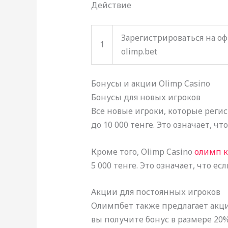
Действие
Зарегистрироваться на о
1
olimp.bet
Бонусы и акции Olimp Casino
Бонусы для новых игроков
Все новые игроки, которые регис
до 10 000 тенге. Это означает, чт
Кроме того, Olimp Casino
олимп к
5 000 тенге. Это означает, что ес
Акции для постоянных игроков
Олимпбет также предлагает акции
вы получите бонус в размере 20%