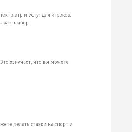
ктр игр и услуг для игроков.
– ваш выбор.
 Это означает, что вы можете
ожете делать ставки на спорт и