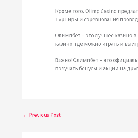
Кроме того, Olimp Casino предл
Турниры и соревнования проводят
Олимпбет – это лучшее казино в 
казино, где можно играть и выигр
Важно! Олимпбет – это официальн
получать бонусы и акции на друг
←
Previous Post