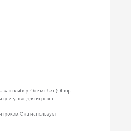
– ваш выбор. Олимпбет (Olimp
гр и услуг для игроков.
игроков. Она использует