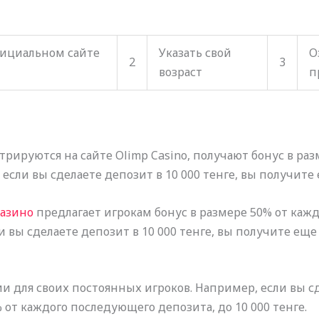
фициальном сайте
Указать свой
О
2
3
возраст
п
трируются на сайте Olimp Casino, получают бонус в раз
о если вы сделаете депозит в 10 000 тенге, вы получите 
азино
предлагает игрокам бонус в размере 50% от каж
ли вы сделаете депозит в 10 000 тенге, вы получите еще 
 для своих постоянных игроков. Например, если вы сде
 от каждого последующего депозита, до 10 000 тенге.