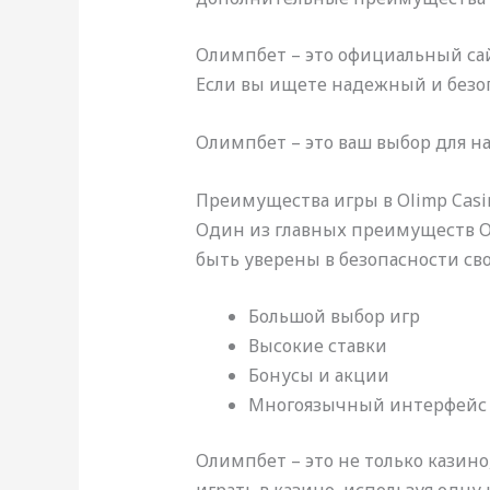
Олимпбет – это официальный сайт
Если вы ищете надежный и безопа
Олимпбет – это ваш выбор для на
Преимущества игры в Olimp Casi
Один из главных преимуществ Oli
быть уверены в безопасности св
Большой выбор игр
Высокие ставки
Бонусы и акции
Многоязычный интерфейс
Олимпбет – это не только казино,