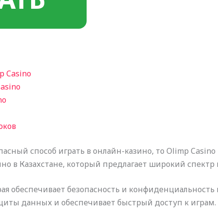
p Casino
Casino
no
оков
сный способ играть в онлайн-казино, то Olimp Casino 
ино в Казахстане, который предлагает широкий спектр и
рая обеспечивает безопасность и конфиденциальность 
щиты данных и обеспечивает быстрый доступ к играм.