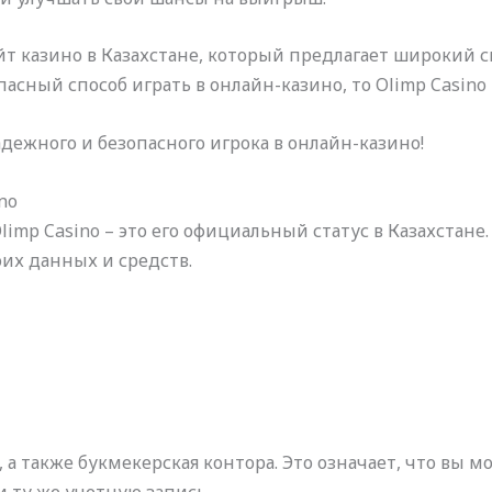
 казино в Казахстане, который предлагает широкий спе
сный способ играть в онлайн-казино, то Olimp Casino 
дежного и безопасного игрока в онлайн-казино!
no
mp Casino – это его официальный статус в Казахстане.
оих данных и средств.
 а также букмекерская контора. Это означает, что вы м