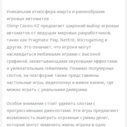
Уникальная атмосфера азарта и разнообразие
игровых автоматов
Olimp Casino KZ предлагает широкий выбор игровых
автоматов от ведущих мировых разработчиков,
таких как Pragmatic Play, NetEnt, Microgaming и
других. Это означает, что игроки могут
наслаждаться любимыми играми с высокой
графикой, захватывающими звуковыми эффектами
и увлекательным геймплеем. Помимо популярных
слотов, на платформе также представлены
настольные игры, видеопокер и живое казино, где
можно играть с реальными дилерами.
Особое внимание стоит уделить слотам с
прогрессивными джекпотами. Эти игры предлагают
возможность выиграть огромные суммы денег,
которые могут изменить жизнь игрока в одно