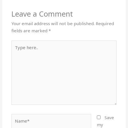
Leave a Comment
Your email address will not be published.
Required
fields are marked
*
Type
here..
Name*
Save
my