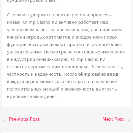
Стремясь удержать своих игроков и привлечь
новых, Olimp Casino KZ активно работает над
улучшением качества обслуживания, расширением
линейки игровых автоматов и внедрением новых
функций, которые делают процесс игры еще более
увлекательным. Несмотря на постоянные изменения
в индустрии онлайн-казино, Olimp Casino KZ
остается верным своим принципам – безопасность,
честность и надежность. После
olimp casino вход
,
каждый игрок может рассчитывать на получение
положительных эмоций и возможность выиграть
крупные суммы денег.
←
Previous Post
Next Post
→