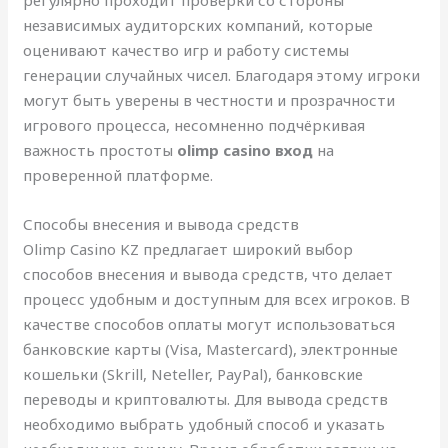
регулярно проходит проверки со стороны
независимых аудиторских компаний, которые
оценивают качество игр и работу системы
генерации случайных чисел. Благодаря этому игроки
могут быть уверены в честности и прозрачности
игрового процесса, несомненно подчёркивая
важность простоты
olimp casino вход
на
проверенной платформе.
Способы внесения и вывода средств
Olimp Casino KZ предлагает широкий выбор
способов внесения и вывода средств, что делает
процесс удобным и доступным для всех игроков. В
качестве способов оплаты могут использоваться
банковские карты (Visa, Mastercard), электронные
кошельки (Skrill, Neteller, PayPal), банковские
переводы и криптовалюты. Для вывода средств
необходимо выбрать удобный способ и указать