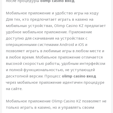
после процедуры
olimp casino вход
.
Мобильное приложение и удобство игры на ходу
Для тех, кто предпочитает играть в казино на
мобильных устройствах, Olimp Casino KZ предлагает
удобное мобильное приложение. Приложение
доступно для скачивания на устройствах с
операционными системами Android и iOS и
позволяет играть в любимые игры в любом месте и
в любое время. Мобильное приложение отличается
высокой скоростью работы, удобным интерфейсом
и полной функциональностью, не уступающей
десктопной версии. Процесс
olimp casino вход
через мобильное приложение идентичен процедуре
на сайте.
Мобильное приложение Olimp Casino KZ позволяет не
только играть в казино, но и управлять своим