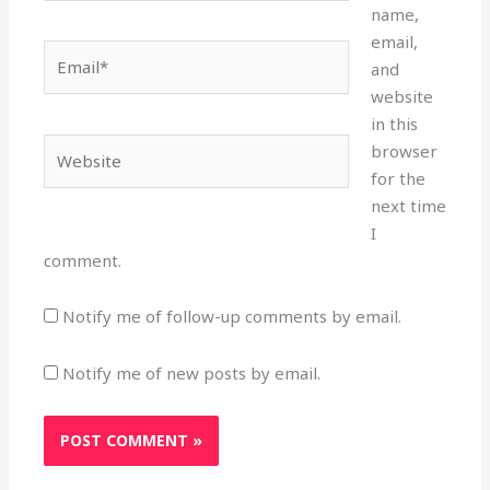
name,
email,
Email*
and
website
in this
Website
browser
for the
next time
I
comment.
Notify me of follow-up comments by email.
Notify me of new posts by email.