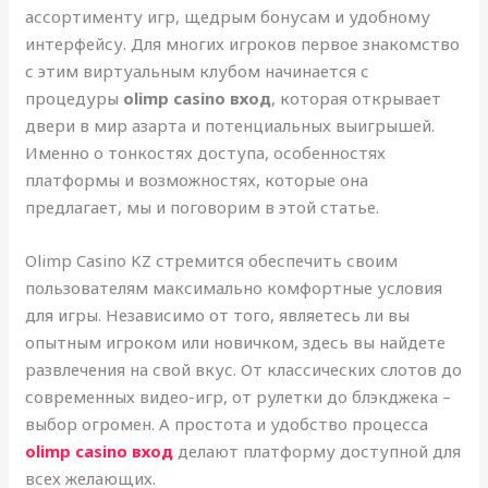
ассортименту игр, щедрым бонусам и удобному
интерфейсу. Для многих игроков первое знакомство
с этим виртуальным клубом начинается с
процедуры
olimp casino вход
, которая открывает
двери в мир азарта и потенциальных выигрышей.
Именно о тонкостях доступа, особенностях
платформы и возможностях, которые она
предлагает, мы и поговорим в этой статье.
Olimp Casino KZ стремится обеспечить своим
пользователям максимально комфортные условия
для игры. Независимо от того, являетесь ли вы
опытным игроком или новичком, здесь вы найдете
развлечения на свой вкус. От классических слотов до
современных видео-игр, от рулетки до блэкджека –
выбор огромен. А простота и удобство процесса
olimp casino вход
делают платформу доступной для
всех желающих.