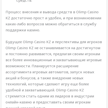
средств.
Процесс внесения и вывода средств в Olimp Casino
KZ достаточно прост и удобен, и при возникновении
каких-либо вопросов можно обратиться в службу
поддержки казино.
Будущее Olimp Casino KZ и перспективы для игроков
Olimp Casino KZ не останавливается на достигнутом
и постоянно развивается, предлагая своим игрокам
все более инновационные и захватывающие игровые
возможности. Планируется расширение
ассортимента игровых автоматов, запуск новых
акций и бонусов, а также внедрение новых
технологий, которые сделают игру еще более
удобной и захватывающей. Olimp Casino KZ
стремится стать одним из лидеров в индустрии
онлайн-казино и предоставить своим игрокам
лучший игровой опыт.