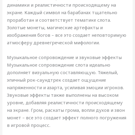
динамики и реалистичности происходящему на
экране. Каждый символ на барабанах тщательно
проработан и соответствует тематике слота.
Золотые монеты, магические артефакты и
изображения богов – все это создает неповторимую
атмосферу древнегреческой мифологии.
Музыкальное сопровождение и звуковые эффекты
Музыкальное сопровождение слота идеально
дополняет визуальную составляющую. Тяжелый,
эпичный рок-саундтрек создает ощущение
напряженности и азарта, усиливая эмоции игроков.
Звуковые эффекты также выполнены на высоком
уровне, добавляя реалистичности происходящему
на экране. Гром, раскаты грома, вопли духов и звон
монет – все это создает эффект полного погружения
в игровой процесс.