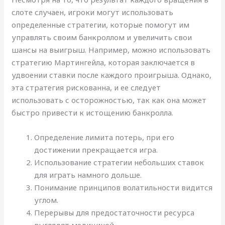
слоте случаен, игроки могут использовать
определенные стратегии, которые помогут им
управлять своим банкроллом и увеличить свои
шансы на выигрыш. Например, можно использовать
стратегию Мартингейла, которая заключается в
удвоении ставки после каждого проигрыша. Однако,
эта стратегия рискованна, и ее следует
использовать с осторожностью, так как она может
быстро привести к истощению банкролла.
Определение лимита потерь, при его
достижении прекращается игра.
Использование стратегии небольших ставок
для играть намного дольше.
Понимание принципов волатильности видится
углом.
Перерывы для предостаточности ресурса