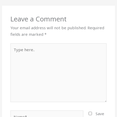
Leave a Comment
Your email address will not be published.
Required
fields are marked
*
Type
here..
Name*
Save