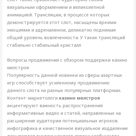
визуальным оформлением и великолепной
анимацией. Трансляции, в процессе которых
демонстрируется этот слот, насыщены яркими
эмоциями и адреналином, деликатно поднимая
общий уровень вовлеченности. У таких трансляций
стабильно стабильный кристалл
Вопросы продвижения с обзором поддержки казино
мелстроя
Популярность данной новинки из сферы азартных
игр способствует усиленному продвижению
данного слота на разных популярных платформах.
Контент-маркетологи
казино мелстроя
акцентируют важность распространения
информативных видео и статей, направленных на
расширение аудитории потенциальных игроков.
инфографика и качественное визуальное издделение
досылаются внутри каждого игрока сообщества.