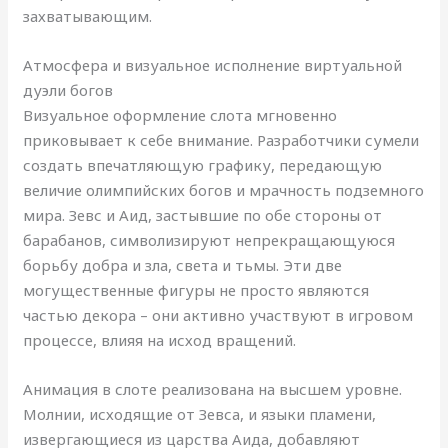
захватывающим.
Атмосфера и визуальное исполнение виртуальной
дуэли богов
Визуальное оформление слота мгновенно
приковывает к себе внимание. Разработчики сумели
создать впечатляющую графику, передающую
величие олимпийских богов и мрачность подземного
мира. Зевс и Аид, застывшие по обе стороны от
барабанов, символизируют непрекращающуюся
борьбу добра и зла, света и тьмы. Эти две
могущественные фигуры не просто являются
частью декора – они активно участвуют в игровом
процессе, влияя на исход вращений.
Анимация в слоте реализована на высшем уровне.
Молнии, исходящие от Зевса, и языки пламени,
извергающиеся из царства Аида, добавляют