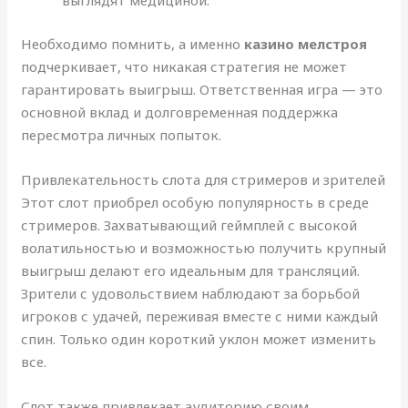
выглядят медициной.
Необходимо помнить, а именно
казино мелстроя
подчеркивает, что никакая стратегия не может
гарантировать выигрыш. Ответственная игра — это
основной вклад и долговременная поддержка
пересмотра личных попыток.
Привлекательность слота для стримеров и зрителей
Этот слот приобрел особую популярность в среде
стримеров. Захватывающий геймплей с высокой
волатильностью и возможностью получить крупный
выигрыш делают его идеальным для трансляций.
Зрители с удовольствием наблюдают за борьбой
игроков с удачей, переживая вместе с ними каждый
спин. Только один короткий уклон может изменить
все.
Слот также привлекает аудиторию своим