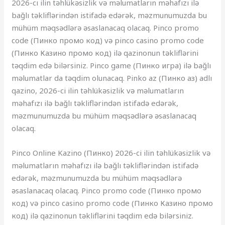
2026-cı ilin təhlükəsizlik və məlumatların məhafızı ilə
bağlı təkliflərindən istifadə edərək, məzmunumuzda bu
mühüm məqsədlərə əsaslanacaq olacaq. Pinco promo
code (Пинко промо код) və pinco casino promo code
(Пинко Казино промо код) ilə qazinonun təkliflərini
təqdim edə bilərsiniz. Pinco game (Пинко игра) ilə bağlı
məlumatlar da təqdim olunacaq. Pinko az (Пинко аз) adlı
qazino, 2026-ci ilin təhlükəsizlik və məlumatların
məhafızı ilə bağlı təkliflərindən istifadə edərək,
məzmunumuzda bu mühüm məqsədlərə əsaslanacaq
olacaq.
Pinco Online Kazino (Пинко) 2026-ci ilin təhlükəsizlik və
məlumatların məhafızı ilə bağlı təkliflərindən istifadə
edərək, məzmunumuzda bu mühüm məqsədlərə
əsaslanacaq olacaq. Pinco promo code (Пинко промо
код) və pinco casino promo code (Пинко Казино промо
код) ilə qazinonun təkliflərini təqdim edə bilərsiniz.