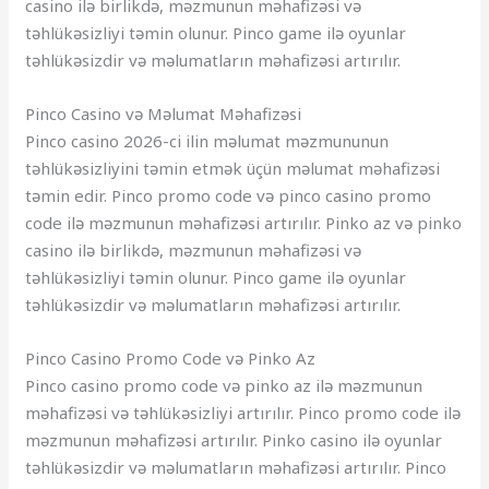
casino ilə birlikdə, məzmunun məhafizəsi və
təhlükəsizliyi təmin olunur. Pinco game ilə oyunlar
təhlükəsizdir və məlumatların məhafizəsi artırılır.
Pinco Casino və Məlumat Məhafizəsi
Pinco casino 2026-ci ilin məlumat məzmununun
təhlükəsizliyini təmin etmək üçün məlumat məhafizəsi
təmin edir. Pinco promo code və pinco casino promo
code ilə məzmunun məhafizəsi artırılır. Pinko az və pinko
casino ilə birlikdə, məzmunun məhafizəsi və
təhlükəsizliyi təmin olunur. Pinco game ilə oyunlar
təhlükəsizdir və məlumatların məhafizəsi artırılır.
Pinco Casino Promo Code və Pinko Az
Pinco casino promo code və pinko az ilə məzmunun
məhafizəsi və təhlükəsizliyi artırılır. Pinco promo code ilə
məzmunun məhafizəsi artırılır. Pinko casino ilə oyunlar
təhlükəsizdir və məlumatların məhafizəsi artırılır. Pinco