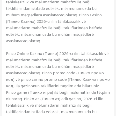
təhlükəsizlik və məlumatların məhafızı ilə bağlı
təkliflərindən istifadə edərək, məzmunumuzda bu
mühüm məqsədlərə əsaslanacaq olacaq. Pinco Casino
(Пинко Казино) 2026-ci ilin təhlükəsizlik və
məlumatların məhafızı ilə bağlı təkliflərindən istifadə
edərək, məzmunumuzda bu mühüm məqsədlərə
əsaslanacaq olacaq.
Pinco Online Kazino (Пинко) 2026-ci ilin təhlükəsizlik və
məlumatların məhafızı ilə bağlı təkliflərindən istifadə
edərək, məzmunumuzda bu mühüm məqsədlərə
əsaslanacaq olacaq. Pinco promo code (Пинко промо
код) və pinco casino promo code (Пинко Казино промо
код) ilə qazinonun təkliflərini təqdim edə bilərsiniz.
Pinco game (Пинко игра) ilə bağlı məlumatlar da təqdim
olunacaq. Pinko az (Пинко аз) adlı qazino, 2026-ci ilin
təhlükəsizlik və məlumatların məhafızı ilə bağlı
təkliflərindən istifadə edərək, məzmunumuzda bu