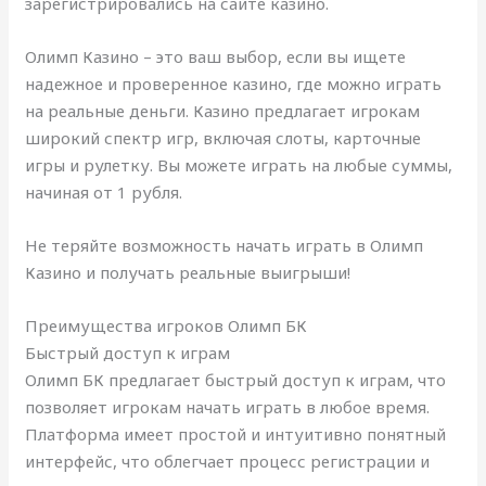
зарегистрировались на сайте казино.
Олимп Казино – это ваш выбор, если вы ищете
надежное и проверенное казино, где можно играть
на реальные деньги. Казино предлагает игрокам
широкий спектр игр, включая слоты, карточные
игры и рулетку. Вы можете играть на любые суммы,
начиная от 1 рубля.
Не теряйте возможность начать играть в Олимп
Казино и получать реальные выигрыши!
Преимущества игроков Олимп БК
Быстрый доступ к играм
Олимп БК предлагает быстрый доступ к играм, что
позволяет игрокам начать играть в любое время.
Платформа имеет простой и интуитивно понятный
интерфейс, что облегчает процесс регистрации и