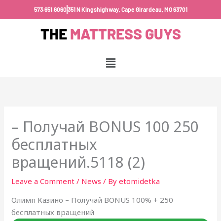
Skip
573.651.6060
351 N Kingshighway, Cape Girardeau, MO 63701
to
THE
MATTRESS GUYS
content
Menu
– Получай BONUS 100 250
бесплатных
вращений.5118 (2)
Leave a Comment
/
News
/ By
etomidetka
Олимп Казино – Получай BONUS 100% + 250
бесплатных вращений