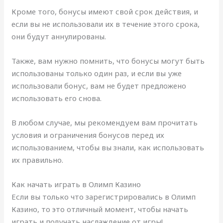
Кроме того, бонусы имеют свой срок действия, и
если вы не использовали их в течение этого срока,
они будут аннулированы.
Также, вам нужно помнить, что бонусы могут быть
использованы только один раз, и если вы уже
использовали бонус, вам не будет предложено
использовать его снова.
В любом случае, мы рекомендуем вам прочитать
условия и ограничения бонусов перед их
использованием, чтобы вы знали, как использовать
их правильно.
Как начать играть в Олимп Казино
Если вы только что зарегистрировались в Олимп
Казино, то это отличный момент, чтобы начать
играть и получать наслаждение от игры!