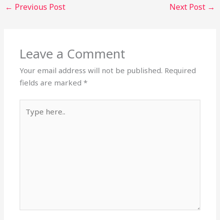
←
Previous Post
Next Post
→
Leave a Comment
Your email address will not be published.
Required
fields are marked
*
Type
here..