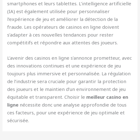
smartphones et leurs tablettes. L’intelligence artificielle
(IA) est également utilisée pour personnaliser
l’expérience de jeu et améliorer la détection de la
fraude. Les opérateurs de casinos en ligne doivent
s’adapter à ces nouvelles tendances pour rester
compétitifs et répondre aux attentes des joueurs.
L’avenir des casinos en ligne s’annonce prometteur, avec
des innovations continues et une expérience de jeu
toujours plus immersive et personnalisée. La régulation
de l’industrie sera cruciale pour garantir la protection
des joueurs et le maintien d’un environnement de jeu
équitable et transparent. Choisir le
meilleur casino en
ligne
nécessite donc une analyse approfondie de tous
ces facteurs, pour une expérience de jeu optimale et
sécurisée.