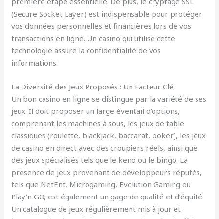
première étape essentielle. De plus, le cryptage SSL
(Secure Socket Layer) est indispensable pour protéger
vos données personnelles et financières lors de vos
transactions en ligne. Un casino qui utilise cette
technologie assure la confidentialité de vos
informations.
La Diversité des Jeux Proposés : Un Facteur Clé
Un bon casino en ligne se distingue par la variété de ses
jeux. Il doit proposer un large éventail d’options,
comprenant les machines à sous, les jeux de table
classiques (roulette, blackjack, baccarat, poker), les jeux
de casino en direct avec des croupiers réels, ainsi que
des jeux spécialisés tels que le keno ou le bingo. La
présence de jeux provenant de développeurs réputés,
tels que NetEnt, Microgaming, Evolution Gaming ou
Play’n GO, est également un gage de qualité et d’équité.
Un catalogue de jeux régulièrement mis à jour et