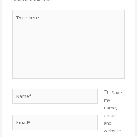
Type
here..
Name*
Save
my
name,
email,
Email*
and
website