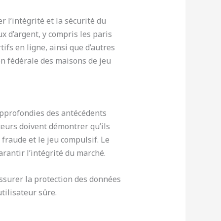
l’intégrité et la sécurité du
eux d’argent, y compris les paris
tifs en ligne, ainsi que d’autres
on fédérale des maisons de jeu
 approfondies des antécédents
teurs doivent démontrer qu’ils
fraude et le jeu compulsif. Le
rantir l’intégrité du marché.
assurer la protection des données
tilisateur sûre.