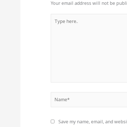
Your email address will not be publ
Type
here..
Name*
Save my name, email, and websit