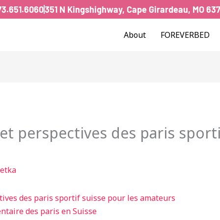
73.651.6060
351 N Kingshighway, Cape Girardeau, MO 637
About
FOREVERBED
et perspectives des paris sporti
etka
ives des paris sportif suisse pour les amateurs
taire des paris en Suisse