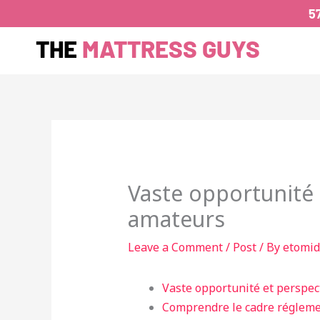
Skip
5
to
THE
MATTRESS GUYS
content
Vaste opportunité 
amateurs
Leave a Comment
/
Post
/ By
etomid
Vaste opportunité et perspect
Comprendre le cadre réglemen