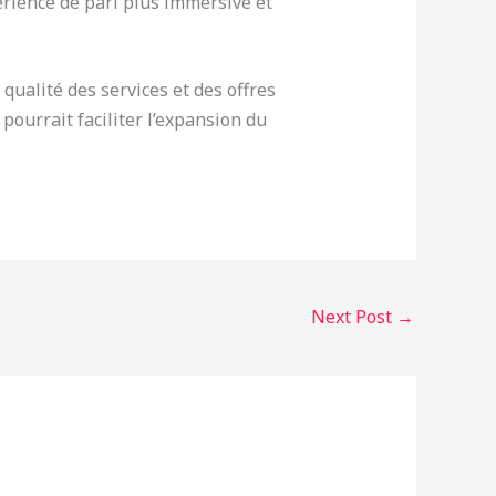
périence de pari plus immersive et
ualité des services et des offres
urrait faciliter l’expansion du
Next Post
→