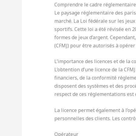
Comprendre le cadre réglementaire 
Le paysage réglementaire des paris s
marché. La Loi fédérale sur les jeux d
sportifs. Cette loi a été révisée en 
formes de jeux d’argent. Cependant,
(CFMJ) pour être autorisés à opérer
L’importance des licences et de la c
L’obtention d’une licence de la CFM
financiers, de la conformité réglem
disposent des systèmes et des procé
respect de ces réglementations est 
La licence permet également à l’opé
personnelles des clients. Les contrô
Opérateur