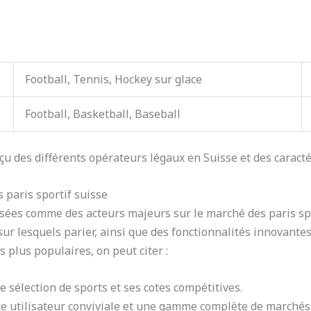
Football, Tennis, Hockey sur glace
Football, Basketball, Baseball
u des différents opérateurs légaux en Suisse et des caractér
 paris sportif suisse
sées comme des acteurs majeurs sur le marché des paris spo
ur lesquels parier, ainsi que des fonctionnalités innovante
s plus populaires, on peut citer :
 sélection de sports et ses cotes compétitives.
ce utilisateur conviviale et une gamme complète de marchés 