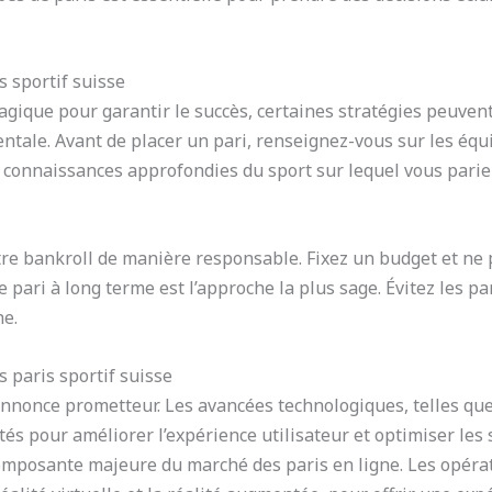
s sportif suisse
magique pour garantir le succès, certaines stratégies peuven
tale. Avant de placer un pari, renseignez-vous sur les équip
s connaissances approfondies du sport sur lequel vous par
otre bankroll de manière responsable. Fixez un budget et ne
pari à long terme est l’approche la plus sage. Évitez les pa
he.
 paris sportif suisse
annonce prometteur. Les avancées technologiques, telles que l’
tés pour améliorer l’expérience utilisateur et optimiser les 
composante majeure du marché des paris en ligne. Les opér