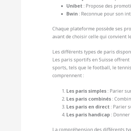
Unibet
: Propose des promotio
Bwin
: Reconnue pour son inte
Chaque plateforme possède ses prop
avant de choisir celle qui convient 
Les différents types de paris dispon
Les paris sportifs en Suisse offrent
sports, tels que le football, le tenn
comprennent :
Les paris simples
: Parier su
Les paris combinés
: Combin
Les paris en direct
: Parier 
Les paris handicap
: Donner 
La compréhension des différents typ