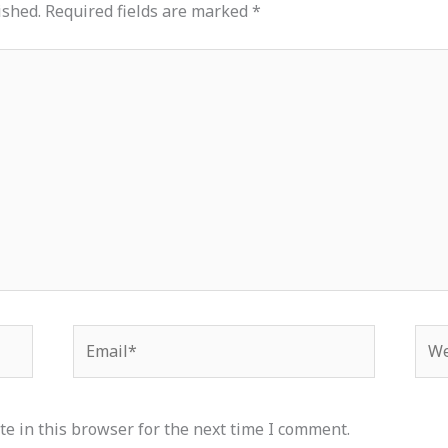
ished.
Required fields are marked
*
Email*
Web
e in this browser for the next time I comment.