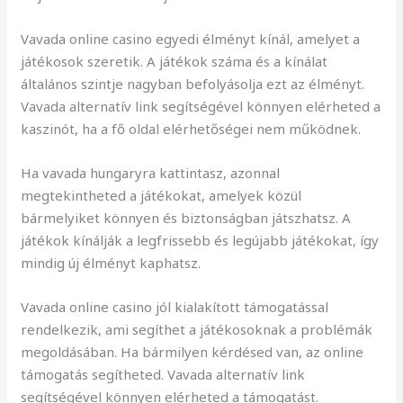
Vavada online casino egyedi élményt kínál, amelyet a
játékosok szeretik. A játékok száma és a kínálat
általános szintje nagyban befolyásolja ezt az élményt.
Vavada alternatív link segítségével könnyen elérheted a
kaszinót, ha a fő oldal elérhetőségei nem működnek.
Ha vavada hungaryra kattintasz, azonnal
megtekintheted a játékokat, amelyek közül
bármelyiket könnyen és biztonságban játszhatsz. A
játékok kínálják a legfrissebb és legújabb játékokat, így
mindig új élményt kaphatsz.
Vavada online casino jól kialakított támogatással
rendelkezik, ami segíthet a játékosoknak a problémák
megoldásában. Ha bármilyen kérdésed van, az online
támogatás segítheted. Vavada alternatív link
segítségével könnyen elérheted a támogatást.