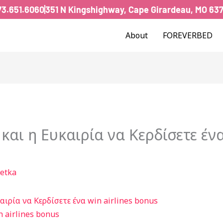
73.651.6060
351 N Kingshighway, Cape Girardeau, MO 637
About
FOREVERBED
 και η Ευκαιρία να Κερδίσετε ένα
etka
αιρία να Κερδίσετε ένα win airlines bonus
airlines bonus