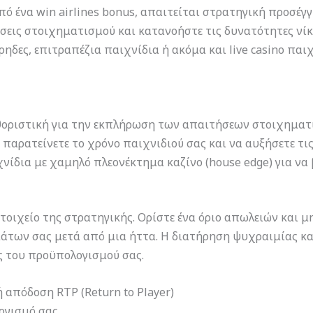
πό ένα win airlines bonus, απαιτείται στρατηγική προσέγγ
εις στοιχηματισμού και κατανοήστε τις δυνατότητες νίκ
ηδες, επιτραπέζια παιχνίδια ή ακόμα και live casino παιχ
αθοριστική για την εκπλήρωση των απαιτήσεων στοιχηματ
παρατείνετε το χρόνο παιχνιδιού σας και να αυξήσετε τις
χνίδια με χαμηλό πλεονέκτημα καζίνο (house edge) για να 
τοιχείο της στρατηγικής. Ορίστε ένα όριο απωλειών και μ
των σας μετά από μια ήττα. Η διατήρηση ψυχραιμίας κα
ς του προϋπολογισμού σας.
 απόδοση RTP (Return to Player)
ογισμό σας