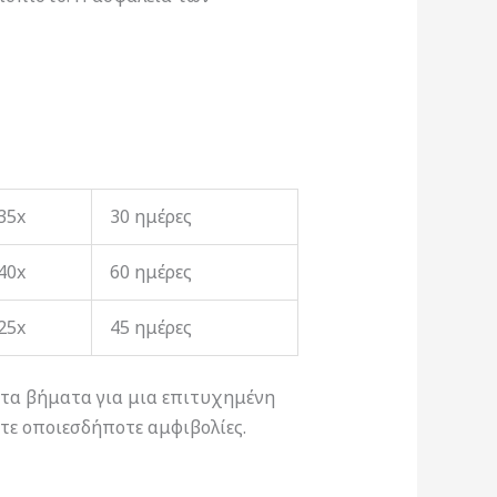
35x
30 ημέρες
40x
60 ημέρες
25x
45 ημέρες
ητα βήματα για μια επιτυχημένη
τε οποιεσδήποτε αμφιβολίες.