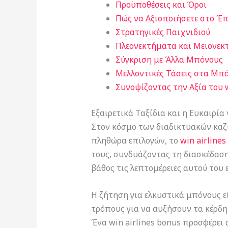
Προϋποθέσεις και Όροι
Πώς να Αξιοποιήσετε στο Έπα
Στρατηγικές Παιχνιδιού
Πλεονεκτήματα και Μειονεκτ
Σύγκριση με Άλλα Μπόνους
Μελλοντικές Τάσεις στα Μπ
Συνοψίζοντας την Αξία του w
Εξαιρετικά Ταξίδια και η Ευκαιρία 
Στον κόσμο των διαδικτυακών καζί
πληθώρα επιλογών, το
win airlines
τους, συνδυάζοντας τη διασκέδαση 
βάθος τις λεπτομέρειες αυτού του
Η ζήτηση για ελκυστικά μπόνους ε
τρόπους για να αυξήσουν τα κέρδη
Ένα win airlines bonus προσφέρει