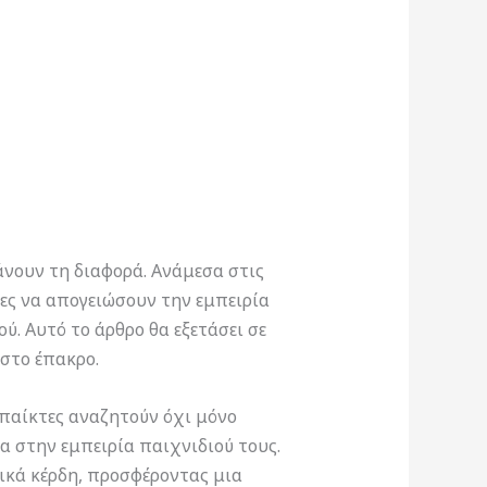
άνουν τη διαφορά. Ανάμεσα στις
τες να απογειώσουν την εμπειρία
ύ. Αυτό το άρθρο θα εξετάσει σε
 στο έπακρο.
 παίκτες αναζητούν όχι μόνο
α στην εμπειρία παιχνιδιού τους.
μικά κέρδη, προσφέροντας μια