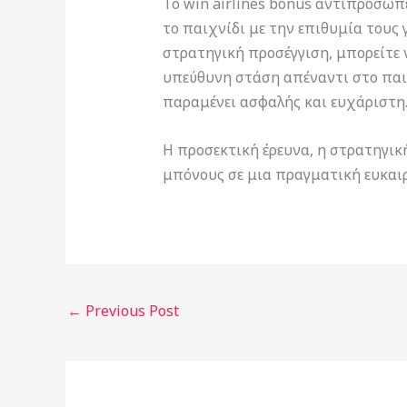
Το win airlines bonus αντιπροσωπε
το παιχνίδι με την επιθυμία τους 
στρατηγική προσέγγιση, μπορείτε 
υπεύθυνη στάση απέναντι στο παι
παραμένει ασφαλής και ευχάριστη
Η προσεκτική έρευνα, η στρατηγικ
μπόνους σε μια πραγματική ευκαιρί
←
Previous Post