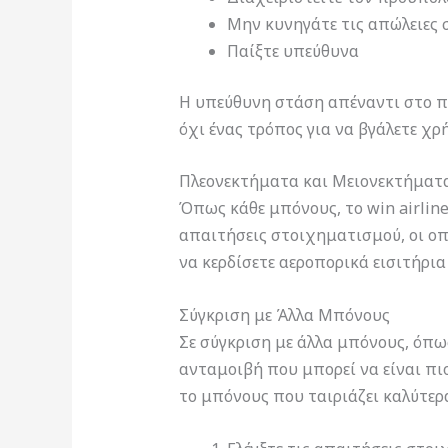
Μην κυνηγάτε τις απώλειες 
Παίξτε υπεύθυνα
Η υπεύθυνη στάση απέναντι στο πα
όχι ένας τρόπος για να βγάλετε χρ
Πλεονεκτήματα και Μειονεκτήματα 
Όπως κάθε μπόνους, το win airline
απαιτήσεις στοιχηματισμού, οι οπ
να κερδίσετε αεροπορικά εισιτήρια
Σύγκριση με Άλλα Μπόνους
Σε σύγκριση με άλλα μπόνους, όπω
ανταμοιβή που μπορεί να είναι πιο
το μπόνους που ταιριάζει καλύτερα