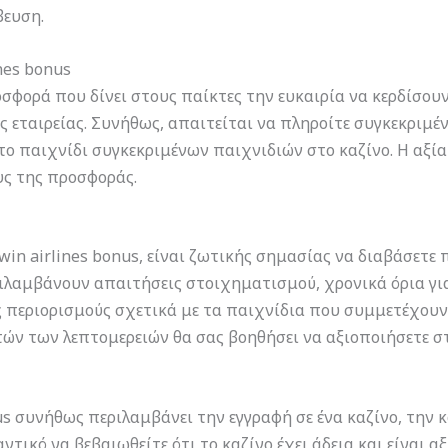
βευση.
nes bonus
ροσφορά που δίνει στους παίκτες την ευκαιρία να κερδίσου
ς εταιρείας. Συνήθως, απαιτείται να πληροίτε συγκεκριμέ
το παιχνίδι συγκεκριμένων παιχνιδιών στο καζίνο. Η αξία
υς της προσφοράς.
 win airlines bonus, είναι ζωτικής σημασίας να διαβάσετε 
ριλαμβάνουν απαιτήσεις στοιχηματισμού, χρονικά όρια γ
 περιορισμούς σχετικά με τα παιχνίδια που συμμετέχο
ών των λεπτομερειών θα σας βοηθήσει να αξιοποιήσετε στ
s συνήθως περιλαμβάνει την εγγραφή σε ένα καζίνο, την
ντικό να βεβαιωθείτε ότι το καζίνο έχει άδεια και είναι α