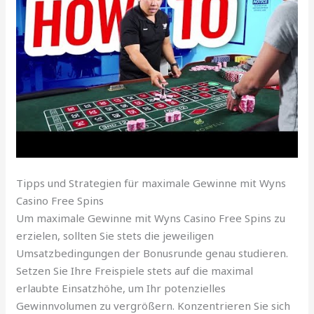
Tipps und Strategien für maximale Gewinne mit Wyns
Casino Free Spins
Um maximale Gewinne mit Wyns Casino Free Spins zu
erzielen, sollten Sie stets die jeweiligen
Umsatzbedingungen der Bonusrunde genau studieren.
Setzen Sie Ihre Freispiele stets auf die maximal
erlaubte Einsatzhöhe, um Ihr potenzielles
Gewinnvolumen zu vergrößern. Konzentrieren Sie sich