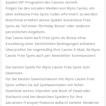
loyalen VIP-Programm des Casinos verteilt.
Folgen Sie den sozialen Medien von Wyns Casino, um
über exklusive Free Spins Codes informiert zu werden.
Manchmal erhalten aktive Spieler kostenlose Free
Spins als Teil eines “Birthday Bonus” oder anderen
persönlichen Angebots.
Das Casino kann auch Free Spins als Bonus ohne
Einzahlung unter bestimmten Bedingungen anbieten.
Überprüfen Sie regelmäßig Ihre Casino-E-Mail, da Wyns
Casino Free Spins auch per Newsletter kommuniziert.
Die besten Spiele für Wyns Casino Free Spins zum
Gewinnen
Für die besten Gewinnchancen mit Wyns Casino Free
Spins sollten Sie auf Spielautomaten mit hoher
Volatilität setzen. Klassiker wie Book of Dead oder
Starburst sind bei deutschen Spielern für ihre
lukrativen Freispiel-Features äußerst beliebt. Moderne