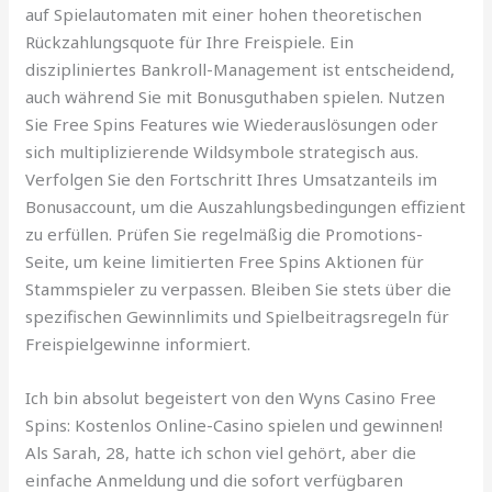
auf Spielautomaten mit einer hohen theoretischen
Rückzahlungsquote für Ihre Freispiele. Ein
diszipliniertes Bankroll-Management ist entscheidend,
auch während Sie mit Bonusguthaben spielen. Nutzen
Sie Free Spins Features wie Wiederauslösungen oder
sich multiplizierende Wildsymbole strategisch aus.
Verfolgen Sie den Fortschritt Ihres Umsatzanteils im
Bonusaccount, um die Auszahlungsbedingungen effizient
zu erfüllen. Prüfen Sie regelmäßig die Promotions-
Seite, um keine limitierten Free Spins Aktionen für
Stammspieler zu verpassen. Bleiben Sie stets über die
spezifischen Gewinnlimits und Spielbeitragsregeln für
Freispielgewinne informiert.
Ich bin absolut begeistert von den Wyns Casino Free
Spins: Kostenlos Online-Casino spielen und gewinnen!
Als Sarah, 28, hatte ich schon viel gehört, aber die
einfache Anmeldung und die sofort verfügbaren