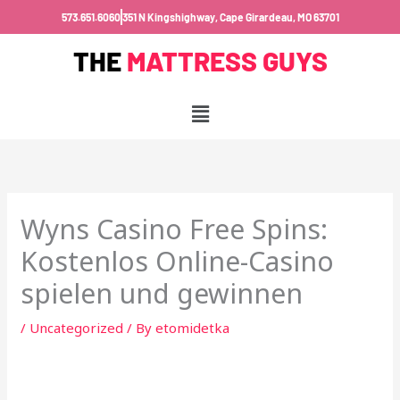
Skip
573.651.6060
351 N Kingshighway, Cape Girardeau, MO 63701
to
THE
MATTRESS GUYS
content
Menu
Wyns Casino Free Spins:
Kostenlos Online-Casino
spielen und gewinnen
/
Uncategorized
/ By
etomidetka