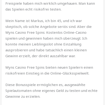
Freispiele haben mich wirklich umgehauen. Man kann
das Spielen echt risikofrei testen.
Mein Name ist Markus, ich bin 45, und ich war
skeptisch, ob solche Angebote seriös sind. Aber die
Wyns Casino Free Spins: Kostenlos Online-Casino
spielen und gewinnen haben mich überzeugt. Ich
konnte meinen Lieblingsslot ohne Einzahlung
ausprobieren und habe tatsächlich einen kleinen
Gewinn erzielt, der direkt auszahlbar war.
Wyns Casino Free Spins bieten neuen Spielern einen
risikofreien Einstieg in die Online-Glücksspielwelt.
Diese Bonusspiele ermöglichen es, ausgewählte
Spielautomaten ohne eigenes Geld zu testen und echte
Gewinne zu erzielen.