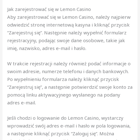
Jak zarejestrować się w Lemon Casino
Aby zarejestrować się w Lemon Casino, należy najpierw
odwiedzić stronę internetową kasyna i kliknąć przycisk
“Zarejestruj się”. Następnie należy wypełnić formularz
rejestracyjny, podając swoje dane osobowe, takie jak
imię, nazwisko, adres e-mail i hasło.
W trakcie rejestracji należy również podać informacje o
swoim adresie, numerze telefonu i danych bankowych.
Po wypełnieniu formularza należy kliknąć przycisk
“Zarejestruj się”, a następnie potwierdzić swoje konto za
pomocą linku aktywacyjnego wysłanego na podany
adres e-mail.
Jeśli chodzi o logowanie do Lemon Casino, wystarczy
wprowadzić swój adres e-mail i hasło w pola logowania,
a następnie kliknąć przycisk “Zaloguj się”. Można