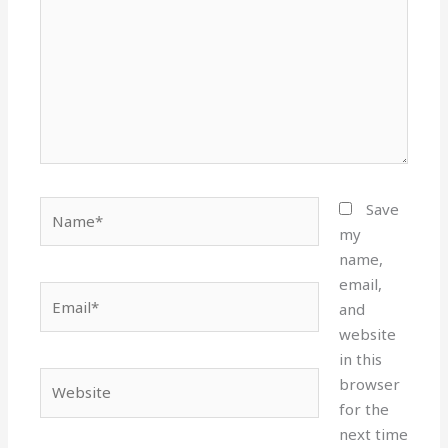
Name*
Save
my
name,
email,
Email*
and
website
in this
Website
browser
for the
next time