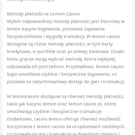
Metody płatności w Lemon Casino
Wybór odpowiedniej metody płatności jest kluczowy w
lemon kasyno logowanie, ponieważ zapewnia
bezpieczeństwo i wygodę transakcji. W lemon casino
dostępne są różne metody płatności, w tym karty
kredytowe, e-portfele oraz przelewy bankowe. Dzięki
temu gracze mogą wybrać metodę, która najlepiej
odpowiada ich potrzebom. Przykładowo, lemon casino
login umożliwia szybkie i bezpieczne logowanie, co
pozwala na natychmiastowy dostęp do gier i transakcji.
W lemoncasino dostępne są również metody płatności,
takie jak kasyno lemon oraz lemon casino pl, które
umożliwiają szybkie i bezpieczne transakcje.
Dodatkowo, casino lemon oferuje również możliwość
korzystania z lemon casino na urządzeniach mobilnych,
co pozwala na grę i transakcje w dowolnym miejscu i