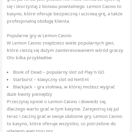
się i skorzystaj z bonusu powitalnego. Lemon Casino to
kasyno, które oferuje bezpieczną i uczciwą grę, a także
profesjonalną obsługę klienta.
Popularne gry w Lemon Casino
W Lemon Casino znajdziesz wiele popularnych gier,
które cieszą się dużym zainteresowaniem wśród graczy.
Oto kilka przykładów:
Book of Dead – popularny slot od Play’n GO
Starburst – klasyczny slot od NetEnt
Blackjack – gra stołowa, w której możesz wygrać
duże kwoty pieniędzy
Przeczytaj opinie o Lemon Casino i dowiedz się,
dlaczego warto grać w tym kasynie. Zarejestruj się już
teraz i zacznij grać w swoje ulubione gry. Lemon Casino
to kasyno, które oferuje wszystko, co potrzebne do
udanego wieczoru gry.