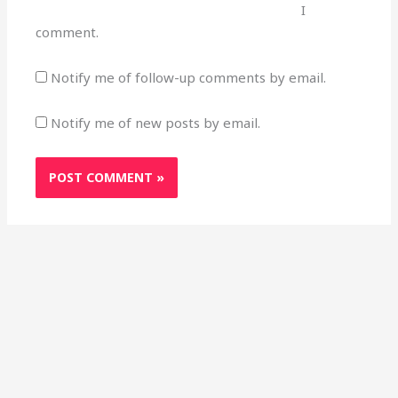
I
comment.
Notify me of follow-up comments by email.
Notify me of new posts by email.