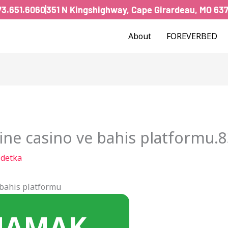
73.651.6060
351 N Kingshighway, Cape Girardeau, MO 637
About
FOREVERBED
ine casino ve bahis platformu.8
idetka
 bahis platformu
NAMAK