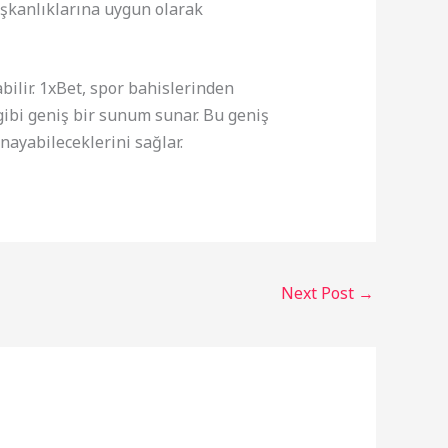
lışkanlıklarına uygun olarak
bilir. 1xBet, spor bahislerinden
 gibi geniş bir sunum sunar. Bu geniş
nayabileceklerini sağlar.
Next Post
→