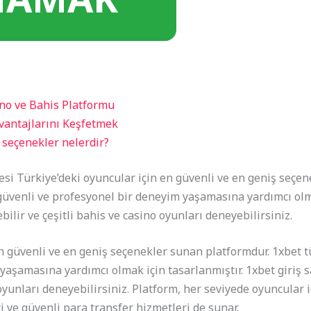
ino ve Bahis Platformu
Avantajlarını Keşfetmek
 seçenekler nelerdir?
resi Türkiye’deki oyuncular için en güvenli ve en geniş seçe
n güvenli ve profesyonel bir deneyim yaşamasına yardımcı olm
ilir ve çeşitli bahis ve casino oyunları deneyebilirsiniz.
n güvenli ve en geniş seçenekler sunan platformdur. 1xbet tü
yaşamasına yardımcı olmak için tasarlanmıştır. 1xbet giriş 
o oyunları deneyebilirsiniz. Platform, her seviyede oyuncular 
 ve güvenli para transfer hizmetleri de sunar.