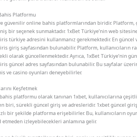
 Bahis Platformu
 güvenilir online bahis platformlarından biridir. Platform, çe
eniş bir seçenek sunmaktadır. 1xBet Türkiye’nin web sitesine
ris türkiye adresini kullanmanız gerekmektedir. En güncel v
is giriş sayfasından bulunabilir. Platform, kullanıcıların r
kli olarak güncellenmektedir. Ayrıca, 1xBet Türkiye’nin günc
ris güncel adres sayfasından bulunabilir. Bu sayfalar üzeri
his ve casino oyunları deneyebilirler.
larını Keşfetmek
bahis platformu olarak tanınan 1xbet, kullanıcılarına çeşitl
 biri, sürekli güncel giriş ve adresleridir. 1xbet güncel gir
zlı bir şekilde platforma erişebilirler. Bu, kullanıcıların o
 etmeden izleyebilecekleri anlamına gelir.