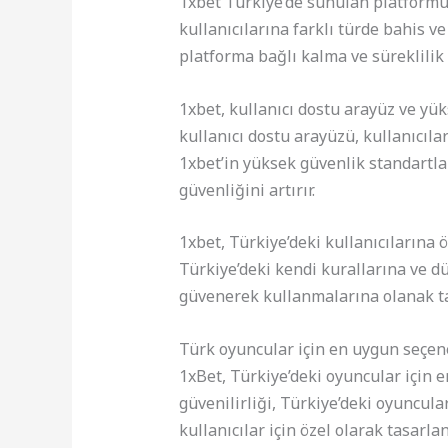
1xbet Türkiye’de sunulan platformun
kullanıcılarına farklı türde bahis v
platforma bağlı kalma ve süreklilik
1xbet, kullanıcı dostu arayüz ve yü
kullanıcı dostu arayüzü, kullanıcıla
1xbet’in yüksek güvenlik standartlar
güvenliğini artırır.
1xbet, Türkiye’deki kullanıcılarına
Türkiye’deki kendi kurallarına ve d
güvenerek kullanmalarına olanak tan
Türk oyuncular için en uygun seçen
1xBet, Türkiye’deki oyuncular için 
güvenilirliği, Türkiye’deki oyuncula
kullanıcılar için özel olarak tasarlan