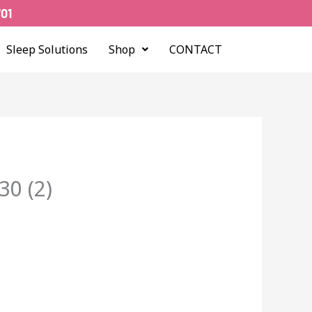
01
Sleep Solutions
Shop
CONTACT
30 (2)