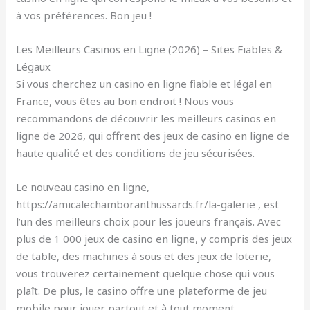
à vos préférences. Bon jeu !
Les Meilleurs Casinos en Ligne (2026) – Sites Fiables &
Légaux
Si vous cherchez un casino en ligne fiable et légal en
France, vous êtes au bon endroit ! Nous vous
recommandons de découvrir les meilleurs casinos en
ligne de 2026, qui offrent des jeux de casino en ligne de
haute qualité et des conditions de jeu sécurisées.
Le nouveau casino en ligne,
https://amicalechamboranthussards.fr/la-galerie , est
l’un des meilleurs choix pour les joueurs français. Avec
plus de 1 000 jeux de casino en ligne, y compris des jeux
de table, des machines à sous et des jeux de loterie,
vous trouverez certainement quelque chose qui vous
plaît. De plus, le casino offre une plateforme de jeu
mobile pour jouer partout et à tout moment.