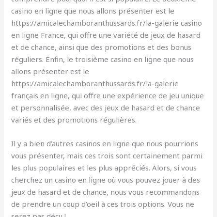
casino en ligne que nous allons présenter est le
https://amicalechamboranthussards.fr/la-galerie casino
en ligne France, qui offre une variété de jeux de hasard
et de chance, ainsi que des promotions et des bonus
réguliers. Enfin, le troisième casino en ligne que nous
allons présenter est le
https://amicalechamboranthussards.fr/la-galerie
français en ligne, qui offre une expérience de jeu unique
et personnalisée, avec des jeux de hasard et de chance
variés et des promotions régulières.
Il y a bien d’autres casinos en ligne que nous pourrions
vous présenter, mais ces trois sont certainement parmi
les plus populaires et les plus appréciés. Alors, si vous
cherchez un casino en ligne où vous pouvez jouer à des
jeux de hasard et de chance, nous vous recommandons
de prendre un coup d’oeil à ces trois options. Vous ne
serez pas déçu !