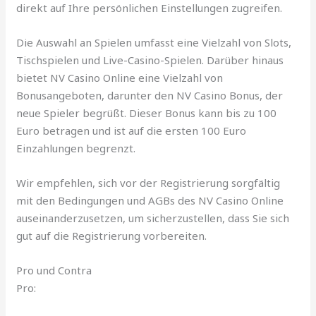
direkt auf Ihre persönlichen Einstellungen zugreifen.
Die Auswahl an Spielen umfasst eine Vielzahl von Slots,
Tischspielen und Live-Casino-Spielen. Darüber hinaus
bietet NV Casino Online eine Vielzahl von
Bonusangeboten, darunter den NV Casino Bonus, der
neue Spieler begrüßt. Dieser Bonus kann bis zu 100
Euro betragen und ist auf die ersten 100 Euro
Einzahlungen begrenzt.
Wir empfehlen, sich vor der Registrierung sorgfältig
mit den Bedingungen und AGBs des NV Casino Online
auseinanderzusetzen, um sicherzustellen, dass Sie sich
gut auf die Registrierung vorbereiten.
Pro und Contra
Pro: