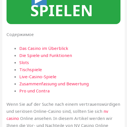
SPIELEN
Содержимое
Das Casino im Überblick
Die Spiele und Funktionen
Slots
Tischspiele
Live-Casino-Spiele
Zusammenfassung und Bewertung
Pro und Contra
Wenn Sie auf der Suche nach einem vertrauenswürdigen
und seriösen Online-Casino sind, sollten Sie sich
nv
casino
Online ansehen. In diesem Artikel werden wir
Ihnen die Vor- und Nachteile von NV Casino Online