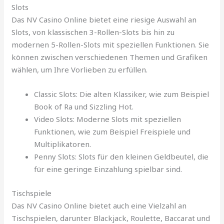
Slots
Das NV Casino Online bietet eine riesige Auswahl an
Slots, von klassischen 3-Rollen-Slots bis hin zu
modernen 5-Rollen-Slots mit speziellen Funktionen. Sie
können zwischen verschiedenen Themen und Grafiken
wählen, um Ihre Vorlieben zu erfüllen.
Classic Slots: Die alten Klassiker, wie zum Beispiel
Book of Ra und Sizzling Hot.
Video Slots: Moderne Slots mit speziellen
Funktionen, wie zum Beispiel Freispiele und
Multiplikatoren.
Penny Slots: Slots für den kleinen Geldbeutel, die
für eine geringe Einzahlung spielbar sind.
Tischspiele
Das NV Casino Online bietet auch eine Vielzahl an
Tischspielen, darunter Blackjack, Roulette, Baccarat und