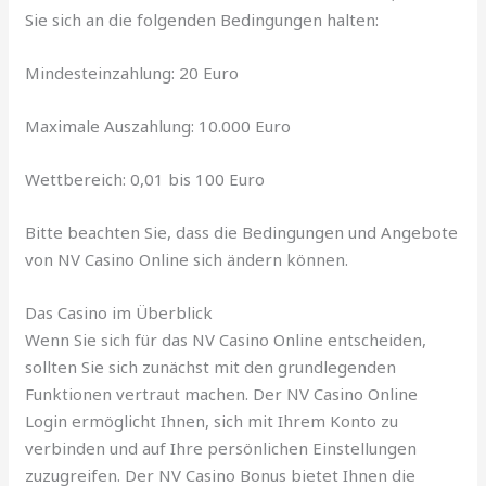
Sie sich an die folgenden Bedingungen halten:
Mindesteinzahlung: 20 Euro
Maximale Auszahlung: 10.000 Euro
Wettbereich: 0,01 bis 100 Euro
Bitte beachten Sie, dass die Bedingungen und Angebote
von NV Casino Online sich ändern können.
Das Casino im Überblick
Wenn Sie sich für das NV Casino Online entscheiden,
sollten Sie sich zunächst mit den grundlegenden
Funktionen vertraut machen. Der NV Casino Online
Login ermöglicht Ihnen, sich mit Ihrem Konto zu
verbinden und auf Ihre persönlichen Einstellungen
zuzugreifen. Der NV Casino Bonus bietet Ihnen die