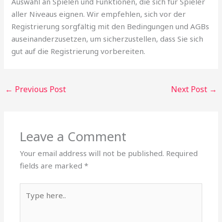
Auswahl an Spielen und Funktionen, die sich für Spieler
aller Niveaus eignen. Wir empfehlen, sich vor der
Registrierung sorgfältig mit den Bedingungen und AGBs
auseinanderzusetzen, um sicherzustellen, dass Sie sich
gut auf die Registrierung vorbereiten.
←
Previous Post
Next Post
→
Leave a Comment
Your email address will not be published.
Required
fields are marked
*
Type
here..