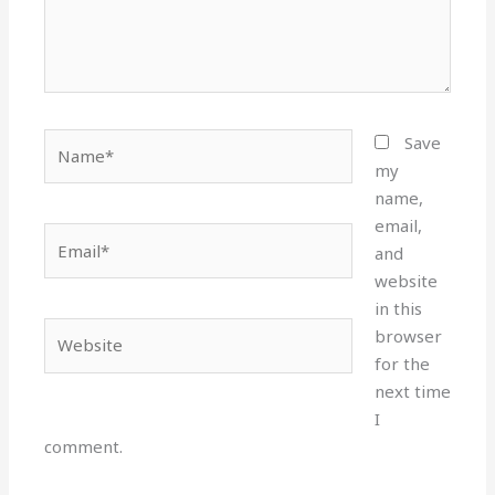
Name*
Save
my
name,
email,
Email*
and
website
in this
Website
browser
for the
next time
I
comment.