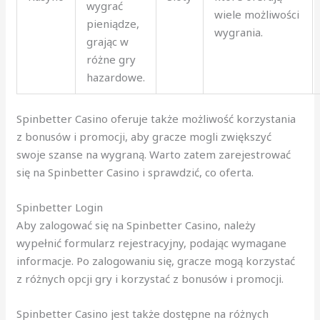
wygrać
wiele możliwości
pieniądze,
wygrania.
grając w
różne gry
hazardowe.
Spinbetter Casino oferuje także możliwość korzystania
z bonusów i promocji, aby gracze mogli zwiększyć
swoje szanse na wygraną. Warto zatem zarejestrować
się na Spinbetter Casino i sprawdzić, co oferta.
Spinbetter Login
Aby zalogować się na Spinbetter Casino, należy
wypełnić formularz rejestracyjny, podając wymagane
informacje. Po zalogowaniu się, gracze mogą korzystać
z różnych opcji gry i korzystać z bonusów i promocji.
Spinbetter Casino jest także dostępne na różnych