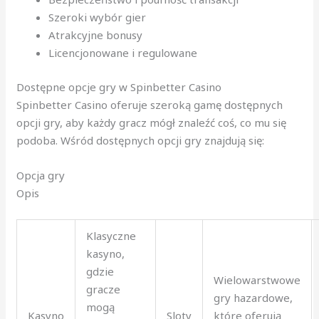
Szeroki wybór gier
Atrakcyjne bonusy
Licencjonowane i regulowane
Dostępne opcje gry w Spinbetter Casino
Spinbetter Casino oferuje szeroką gamę dostępnych
opcji gry, aby każdy gracz mógł znaleźć coś, co mu się
podoba. Wśród dostępnych opcji gry znajdują się:
Opcja gry
Opis
Klasyczne
kasyno,
gdzie
Wielowarstwowe
gracze
gry hazardowe,
mogą
Kasyno
Sloty
które oferują