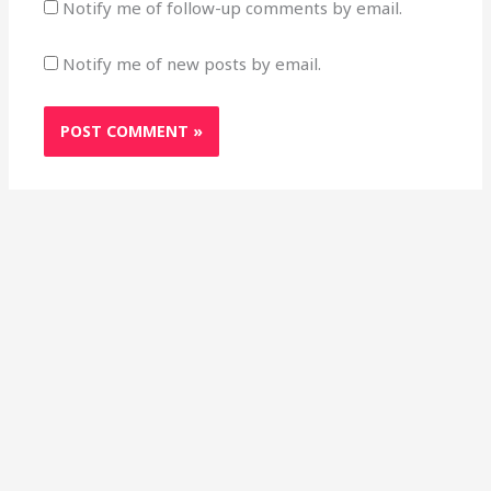
Notify me of follow-up comments by email.
Notify me of new posts by email.