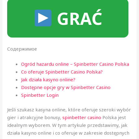
GRAĆ
Содержимое
Ogród hazardu online – Spinbetter Casino Polska
Co oferuje Spinbetter Casino Polska?
Jak działa kasyno online?
Dostępne opcje gry w Spinbetter Casino
Spinbetter Login
Jeśli szukasz kasyna online, które oferuje szeroki wybór
gier i atrakcyjne bonusy,
spinbetter casino
Polska jest
idealnym wyborem. W tym artykule przedstawimy, jak
działa kasyno online i co oferuje w zakresie dostępnych