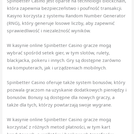
Spinbetter Casino jest oparte na technologii blockchain,
która zapewnia bezpieczeństwo i poufność transakcji.
Kasyno korzysta z systemu Random Number Generator
(RNG), który generuje losowe liczby, aby zapewnić
sprawiedliwość i niezależność wyników.
W kasynie online Spinbetter Casino gracze mogą
wybrać spośród setek gier, w tym slotów, rulety,
blackjacka, pokeru i innych. Gry są dostępne zarówno
na komputerach, jak i urządzeniach mobilnych.
Spinbetter Casino oferuje także system bonusów, który
pozwala graczom na uzyskanie dodatkowych pieniędzy i
bonusów. Bonusy są dostępne dla nowych graczy, a
także dla tych, którzy powtarzają swoje wygrane.
W kasynie online Spinbetter Casino gracze mogą
korzystać z różnych metod płatności, w tym kart