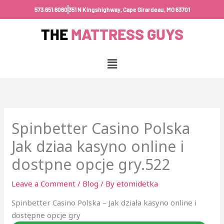
Skip
573.651.6060
351 N Kingshighway, Cape Girardeau, MO 63701
to
THE
MATTRESS GUYS
content
Menu
Spinbetter Casino Polska
Jak dziaa kasyno online i
dostpne opcje gry.522
Leave a Comment
/
Blog
/ By
etomidetka
Spinbetter Casino Polska – Jak działa kasyno online i
dostępne opcje gry