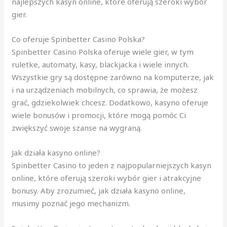
najlepszych kasyn online, które oferują szeroki wybór
gier.
Co oferuje Spinbetter Casino Polska?
Spinbetter Casino Polska oferuje wiele gier, w tym
ruletke, automaty, kasy, blackjacka i wiele innych.
Wszystkie gry są dostępne zarówno na komputerze, jak
i na urządzeniach mobilnych, co sprawia, że możesz
grać, gdziekolwiek chcesz. Dodatkowo, kasyno oferuje
wiele bonusów i promocji, które mogą pomóc Ci
zwiększyć swoje szanse na wygraną.
Jak działa kasyno online?
Spinbetter Casino to jeden z najpopularniejszych kasyn
online, które oferują szeroki wybór gier i atrakcyjne
bonusy. Aby zrozumieć, jak działa kasyno online,
musimy poznać jego mechanizm.