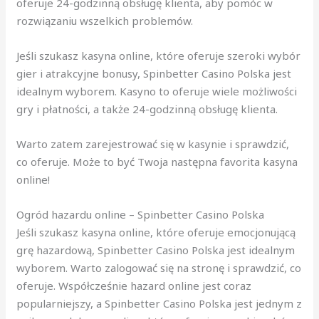
oferuje 24-godzinną obsługę klienta, aby pomóc w
rozwiązaniu wszelkich problemów.
Jeśli szukasz kasyna online, które oferuje szeroki wybór
gier i atrakcyjne bonusy, Spinbetter Casino Polska jest
idealnym wyborem. Kasyno to oferuje wiele możliwości
gry i płatności, a także 24-godzinną obsługę klienta.
Warto zatem zarejestrować się w kasynie i sprawdzić,
co oferuje. Może to być Twoja następna favorita kasyna
online!
Ogród hazardu online – Spinbetter Casino Polska
Jeśli szukasz kasyna online, które oferuje emocjonującą
grę hazardową, Spinbetter Casino Polska jest idealnym
wyborem. Warto zalogować się na stronę i sprawdzić, co
oferuje. Współcześnie hazard online jest coraz
popularniejszy, a Spinbetter Casino Polska jest jednym z